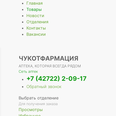
Главная
Товары
Новости
Отделения
е
Контакты
Вакансии
ЧУКОТФАРМАЦИЯ
АПТЕКА, КОТОРАЯ ВСЕГДА РЯДОМ
Сеть аптек
+7 (42722) 2-09-17
Обратный звонок
Выбрать отделение
Для получения заказа
Просмотры
Избранное