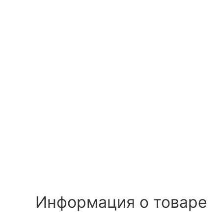
Информация о товаре