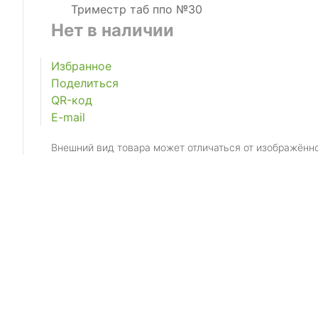
Нет в наличии
Избранное
Поделиться
QR-код
E-mail
Внешний вид товара может отличаться от изображённ