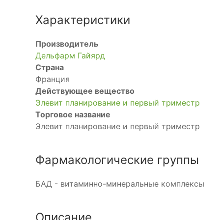
Характеристики
Производитель
Дельфарм Гайярд
Страна
Франция
Действующее вещество
Элевит планирование и первый триместр
Торговое название
Элевит планирование и первый триместр
Фармакологические группы
БАД - витаминно-минеральные комплексы
Описание