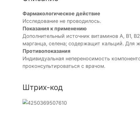
Фармакологическое действие
Исследование не проводилось.
Показания к применению
Дополнительный источник витаминов А, В1, В2, 
марганца, селена; содержащит кальций. Для 
Противопоказания
Индивидуальная непереносимость компоненто
проконсультироваться с врачом.
Штрих-код