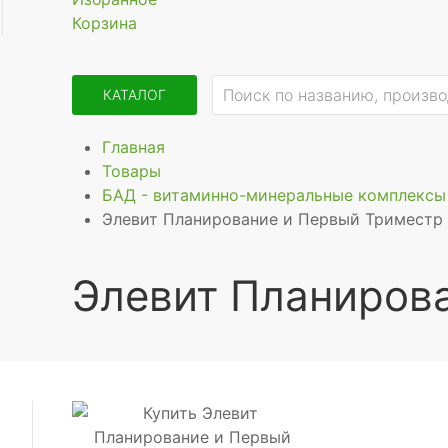
Корзина
КАТАЛОГ
Главная
Товары
БАД - витаминно-минеральные комплексы
Элевит Планирование и Первый Триместр
Элевит Планиров