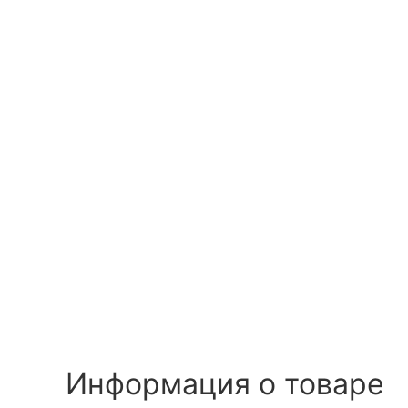
Информация о товаре