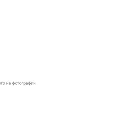
ого на фотографии