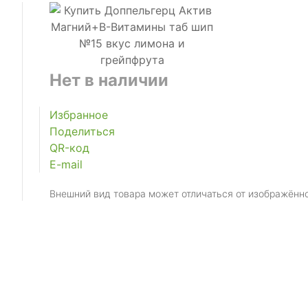
Нет в наличии
Избранное
Поделиться
QR-код
E-mail
Внешний вид товара может отличаться от изображённ