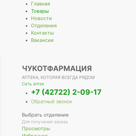
Главная
Товары
Новости
Отделения
е
Контакты
Вакансии
ЧУКОТФАРМАЦИЯ
АПТЕКА, КОТОРАЯ ВСЕГДА РЯДОМ
Сеть аптек
+7 (42722) 2-09-17
Обратный звонок
Выбрать отделение
Для получения заказа
Просмотры
Избранное