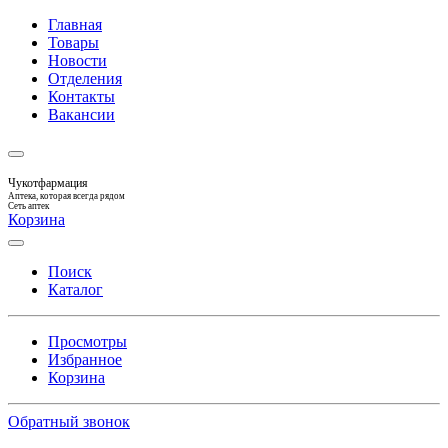
Главная
Товары
Новости
Отделения
Контакты
Вакансии
Чукотфармация
Аптека, которая всегда рядом
Сеть аптек
Корзина
Поиск
Каталог
Просмотры
Избранное
Корзина
Обратный звонок