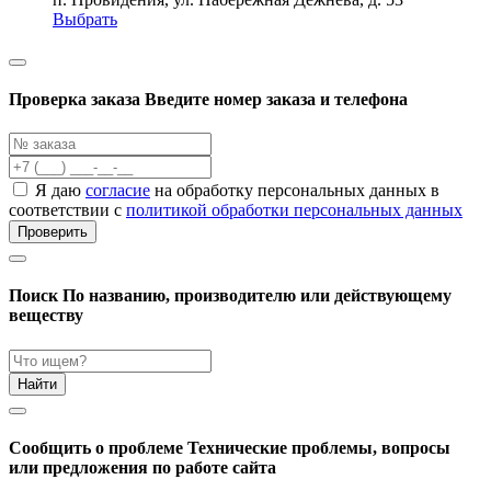
Выбрать
Проверка заказа
Введите номер заказа и телефона
Я даю
согласие
на обработку персональных данных в
соответствии с
политикой обработки персональных данных
Проверить
Поиск
По названию, производителю или действующему
веществу
Найти
Cообщить о проблеме
Технические проблемы, вопросы
или предложения по работе сайта