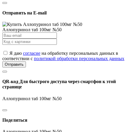
Отправить на E-mail
Аллопуринол таб 100мг №50
Я даю
согласие
на обработку персональных данных в
соответствии с
политикой обработки персональных данных
Отправить
QR-код
Для быстрого доступа через смартфон к этой
странице
Аллопуринол таб 100мг №50
Поделиться
Аллопуринол таб 100мг №50