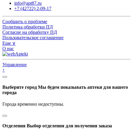
info@apt87.ru
+7 (42722) 2-09-17
Сообщить о проблеме
Политика обработки ПД
Согласие на обработку ПД
Пользовательское соглашение
Еще ∨
О нас
Управление
↑
Выберите город
Мы будем показывать аптеки для вашего
города
Города временно недоступны.
Отделения
Выбор отделения для получения заказа