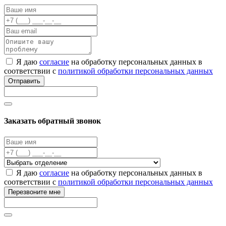
Я даю
согласие
на обработку персональных данных в
соответствии с
политикой обработки персональных данных
Отправить
Заказать обратный звонок
Я даю
согласие
на обработку персональных данных в
соответствии с
политикой обработки персональных данных
Перезвоните мне