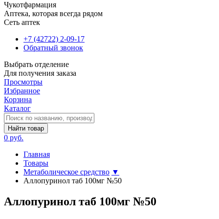
Чукотфармация
Аптека, которая всегда рядом
Сеть аптек
+7 (42722) 2-09-17
Обратный звонок
Выбрать отделение
Для получения заказа
Просмотры
Избранное
Корзина
Каталог
Найти товар
0 руб.
Главная
Товары
Метаболическое средство
▼
Аллопуринол таб 100мг №50
Аллопуринол таб 100мг №50