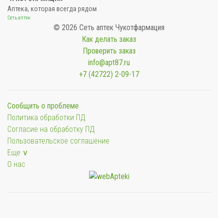
Аптека, которая всегда рядом
Сеть аптек
© 2026 Сеть аптек Чукотфармация
Как делать заказ
Проверить заказ
info@apt87.ru
+7 (42722) 2-09-17
Сообщить о проблеме
Политика обработки ПД
Согласие на обработку ПД
Пользовательское соглашение
Еще ∨
О нас
Мы будем показывать аптеки для вашего города