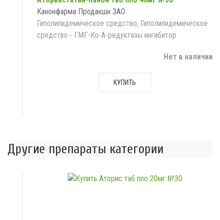
Канонфарма Продакшн ЗАО
Гиполипидемическое средство, Гиполипидемическое
средство - ГМГ-Ко-А-редуктазы ингибитор
Нет в наличии
КУПИТЬ
Другие препараты категории