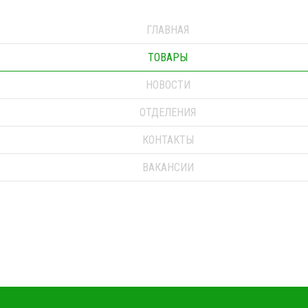
ГЛАВНАЯ
ТОВАРЫ
НОВОСТИ
ОТДЕЛЕНИЯ
КОНТАКТЫ
ВАКАНСИИ