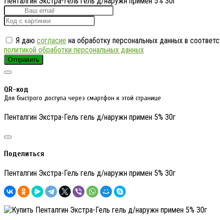
Пенталгин Экстра-Гель гель д/наружн примен 5% 30г
Я даю
согласие
на обработку персональных данных в соответс
политикой обработки персональных данных
Отправить
QR-код
Для быстрого доступа через смартфон к этой странице
Пенталгин Экстра-Гель гель д/наружн примен 5% 30г
Поделиться
Пенталгин Экстра-Гель гель д/наружн примен 5% 30г