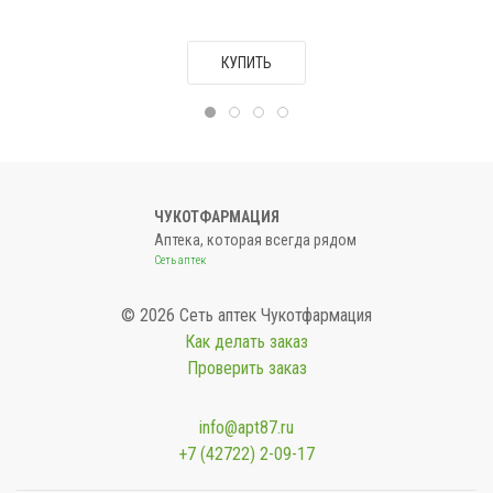
КУПИТЬ
ЧУКОТФАРМАЦИЯ
Аптека, которая всегда рядом
Сеть аптек
© 2026 Сеть аптек Чукотфармация
Как делать заказ
Проверить заказ
info@apt87.ru
+7 (42722) 2-09-17