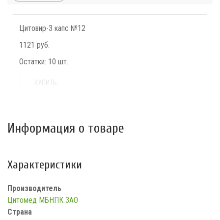
Цитовир-3 капс №12
1121 руб.
Остатки:
10 шт.
КУПИТЬ
Информация о товаре
Характеристики
Производитель
Цитомед МБНПК ЗАО
Страна