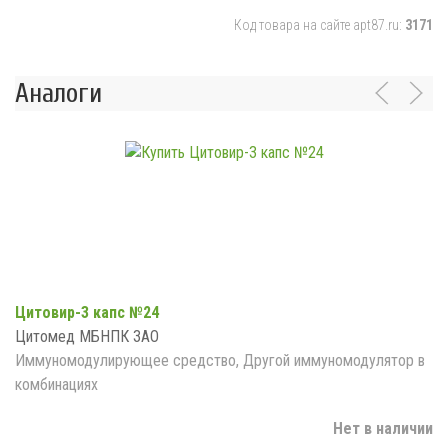
Код товара на сайте apt87.ru:
3171
Аналоги
Цитовир-3 капс №24
Цитомед МБНПК ЗАО
Иммуномодулирующее средство, Другой иммуномодулятор в
комбинациях
Нет в наличии