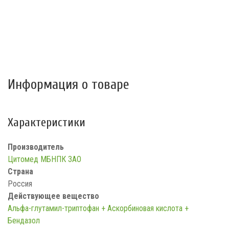
Информация о товаре
Характеристики
Производитель
Цитомед МБНПК ЗАО
Страна
Россия
Действующее вещество
Альфа-глутамил-триптофан + Аскорбиновая кислота +
Бендазол