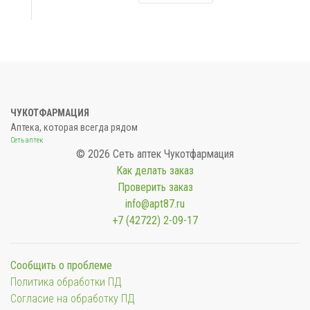
ЧУКОТФАРМАЦИЯ
Аптека, которая всегда рядом
Сеть аптек
© 2026 Сеть аптек Чукотфармация
Как делать заказ
Проверить заказ
info@apt87.ru
+7 (42722) 2-09-17
Сообщить о проблеме
Политика обработки ПД
Согласие на обработку ПД