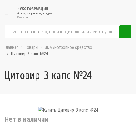
ЧУКОТФАРМАЦИЯ
Аптека, которая всегда рядом
Сеть аптек
Главная
Товары
Иммунотропное средство
Цитовир-3 капс №24
Цитовир-3 капс №24
Нет в наличии