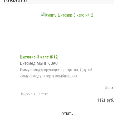
Цитовир-3 капс №12
Цитомед МБНПК ЗАО
Иммуномодулирующее средство, Другой
иммуномодулятор в комбинациях
Цена:
Найдено в 1 аптеке
1121 руб.
КУПИТЬ