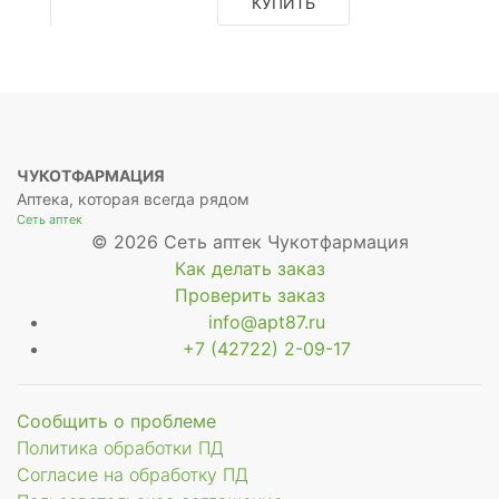
КУПИТЬ
а
ЧУКОТФАРМАЦИЯ
Аптека, которая всегда рядом
Сеть аптек
© 2026 Сеть аптек Чукотфармация
Как делать заказ
а
Проверить заказ
info@apt87.ru
+7 (42722) 2-09-17
Сообщить о проблеме
Политика обработки ПД
Согласие на обработку ПД