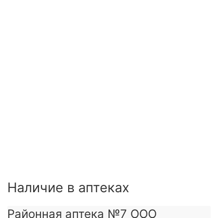
Наличие в аптеках
Районная аптека №7 ООО