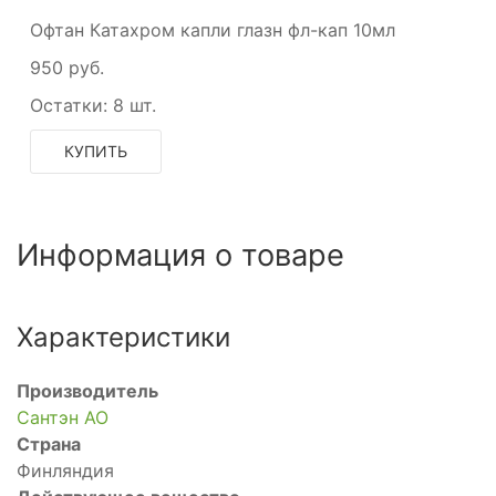
Офтан Катахром капли глазн фл-кап 10мл
950 руб.
Остатки:
8 шт.
КУПИТЬ
Информация о товаре
Характеристики
Производитель
Сантэн АО
Страна
Финляндия