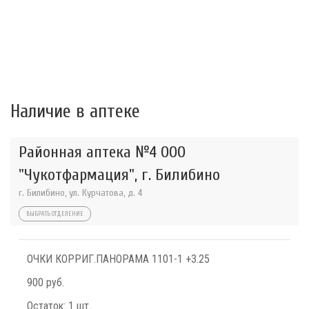
Наличие в аптеке
Районная аптека №4 ООО
"Чукотфармация", г. Билибино
г. Билибино, ул. Курчатова, д. 4
ВЫБРАТЬ ОТДЕЛЕНИЕ
ОЧКИ КОРРИГ.ПАНОРАМА 1101-1 +3.25
900 руб.
Остаток:
1 шт.