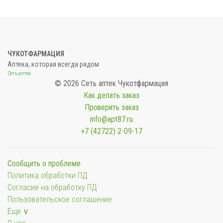
ЧУКОТФАРМАЦИЯ
Аптека, которая всегда рядом
Сеть аптек
© 2026 Сеть аптек Чукотфармация
Как делать заказ
Проверить заказ
info@apt87.ru
+7 (42722) 2-09-17
Сообщить о проблеме
Политика обработки ПД
Согласие на обработку ПД
Пользовательское соглашение
Еще ∨