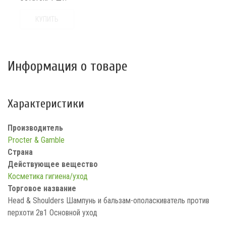
КУПИТЬ
Информация о товаре
Характеристики
Производитель
Procter & Gamble
Страна
Действующее вещество
Косметика гигиена/уход
Торговое название
Head & Shoulders Шампунь и бальзам-ополаскиватель против
перхоти 2в1 Основной уход