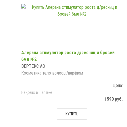
Алерана стимулятор роста д/ресниц и бровей
6мл №2
ВЕРТЕКС АО
Косметика тело-волосы/парфюм
Цена:
Найдено в 1 аптеке
1590 руб.
КУПИТЬ