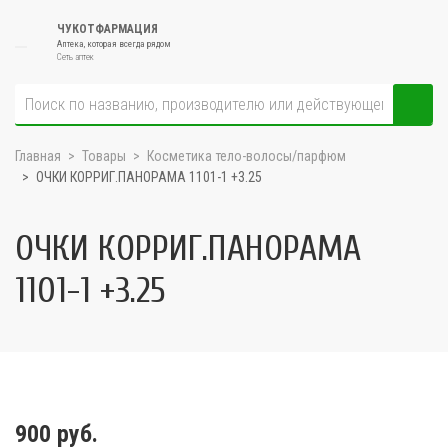
ЧУКОТФАРМАЦИЯ
Аптека, которая всегда рядом
Сеть аптек
Главная
Товары
Косметика тело-волосы/парфюм
ОЧКИ КОРРИГ.ПАНОРАМА 1101-1 +3.25
ОЧКИ КОРРИГ.ПАНОРАМА
1101-1 +3.25
900 руб.