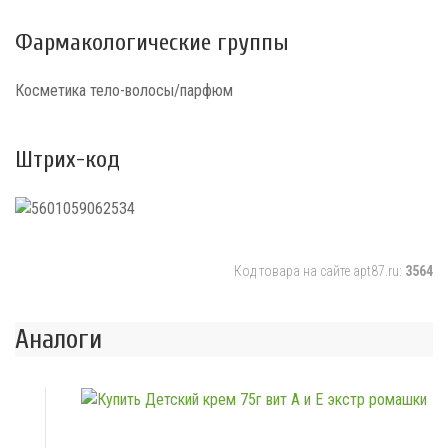
Фармакологические группы
Косметика тело-волосы/парфюм
Штрих-код
Код товара на сайте apt87.ru:
3564
Аналоги