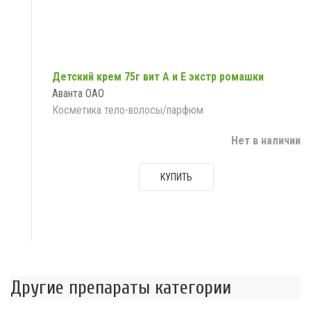
Детский крем 75г вит А и Е экстр ромашки
Аванта ОАО
Косметика тело-волосы/парфюм
Нет в наличии
КУПИТЬ
Другие препараты категории