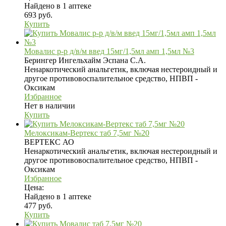
Найдено в 1 аптеке
693 руб.
Купить
Мовалис р-р д/в/м введ 15мг/1,5мл амп 1,5мл №3
Берингер Ингельхайм Эспана С.А.
Ненаркотический анальгетик, включая нестероидный и
другое противовоспалительное средство, НПВП -
Оксикам
Избранное
Нет в наличии
Купить
Мелоксикам-Вертекс таб 7,5мг №20
ВЕРТЕКС АО
Ненаркотический анальгетик, включая нестероидный и
другое противовоспалительное средство, НПВП -
Оксикам
Избранное
Цена:
Найдено в 1 аптеке
477 руб.
Купить