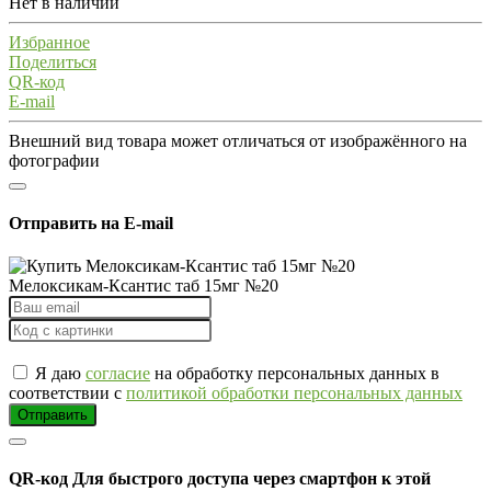
Нет в наличии
Избранное
Поделиться
QR-код
E-mail
Внешний вид товара может отличаться от изображённого на
фотографии
Отправить на E-mail
Мелоксикам-Ксантис таб 15мг №20
Я даю
согласие
на обработку персональных данных в
соответствии с
политикой обработки персональных данных
Отправить
QR-код
Для быстрого доступа через смартфон к этой