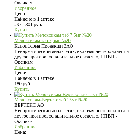
Оксикам
Избранное
Цена:
Найдено в 1 аптеке
297 - 301 руб.
Купить
Мелоксикам таб 7,5мг №20
Канонфарма Продакшн ЗАО
Ненаркотический анальгетик, включая нестероидный и
другое противовоспалительное средство, НПВП -
Оксикам
Избранное
Цена:
Найдено в 1 аптеке
180 руб.
Купить
Мелоксикам-Вертекс таб 15мг №20
ВЕРТЕКС АО
Ненаркотический анальгетик, включая нестероидный и
другое противовоспалительное средство, НПВП -
Оксикам
Избранное
Цена: