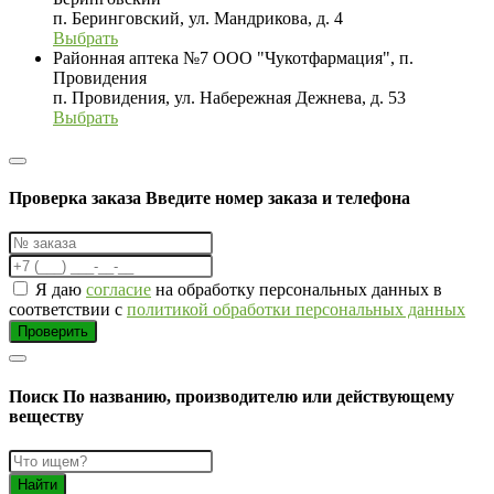
п. Беринговский, ул. Мандрикова, д. 4
Выбрать
Районная аптека №7 ООО "Чукотфармация", п.
Провидения
п. Провидения, ул. Набережная Дежнева, д. 53
Выбрать
Проверка заказа
Введите номер заказа и телефона
Я даю
согласие
на обработку персональных данных в
соответствии с
политикой обработки персональных данных
Проверить
Поиск
По названию, производителю или действующему
веществу
Найти