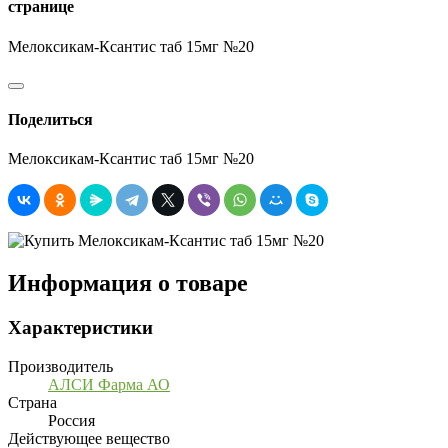
странице
Мелоксикам-Ксантис таб 15мг №20
Поделиться
Мелоксикам-Ксантис таб 15мг №20
Информация о товаре
Характеристики
Производитель
АЛСИ Фарма АО
Страна
Россия
Действующее вещество