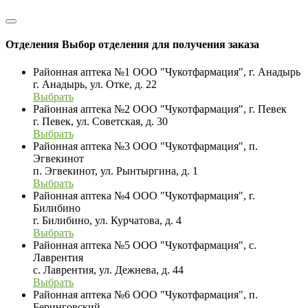
Отделения
Выбор отделения для получения заказа
Районная аптека №1 ООО "Чукотфармация", г. Анадырь
г. Анадырь, ул. Отке, д. 22
Выбрать
Районная аптека №2 ООО "Чукотфармация", г. Певек
г. Певек, ул. Советская, д. 30
Выбрать
Районная аптека №3 ООО "Чукотфармация", п.
Эгвекинот
п. Эгвекинот, ул. Рынтыргина, д. 1
Выбрать
Районная аптека №4 ООО "Чукотфармация", г.
Билибино
г. Билибино, ул. Курчатова, д. 4
Выбрать
Районная аптека №5 ООО "Чукотфармация", с.
Лаврентия
с. Лаврентия, ул. Дежнева, д. 44
Выбрать
Районная аптека №6 ООО "Чукотфармация", п.
Беринговский