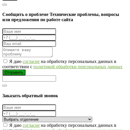
Cообщить о проблеме
Технические проблемы, вопросы
или предложения по работе сайта
Я даю
согласие
на обработку персональных данных в
соответствии с
политикой обработки персональных данных
Отправить
Заказать обратный звонок
Я даю
согласие
на обработку персональных данных в