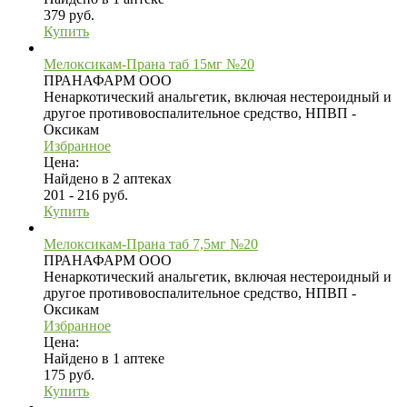
379 руб.
Купить
Мелоксикам-Прана таб 15мг №20
ПРАНАФАРМ ООО
Ненаркотический анальгетик, включая нестероидный и
другое противовоспалительное средство, НПВП -
Оксикам
Избранное
Цена:
Найдено в 2 аптеках
201 - 216 руб.
Купить
Мелоксикам-Прана таб 7,5мг №20
ПРАНАФАРМ ООО
Ненаркотический анальгетик, включая нестероидный и
другое противовоспалительное средство, НПВП -
Оксикам
Избранное
Цена:
Найдено в 1 аптеке
175 руб.
Купить