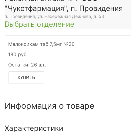
"Чукотфармация", п. Провидения
п. Провидения, ул. Набережная Дежнева, д. 53
Выбрать отделение
Мелоксикам таб 7,5мг №20
180 руб.
Остатки:
26 шт.
КУПИТЬ
Информация о товаре
Характеристики