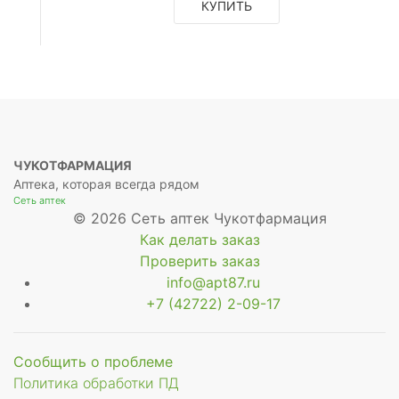
КУПИТЬ
ЧУКОТФАРМАЦИЯ
Аптека, которая всегда рядом
Сеть аптек
© 2026 Сеть аптек Чукотфармация
Как делать заказ
Проверить заказ
info@apt87.ru
+7 (42722) 2-09-17
Сообщить о проблеме
Политика обработки ПД