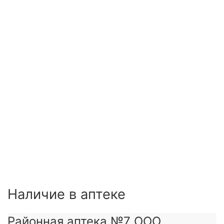
Наличие в аптеке
Районная аптека №7 ООО