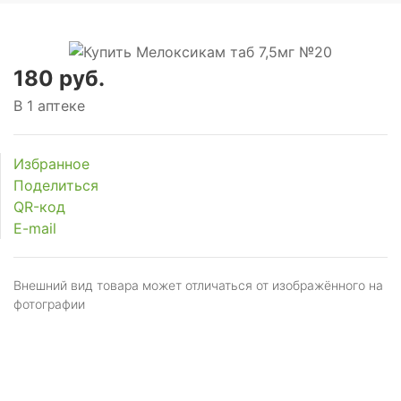
180 руб.
В 1 аптеке
Избранное
Поделиться
QR-код
E-mail
Внешний вид товара может отличаться от изображённого на
фотографии