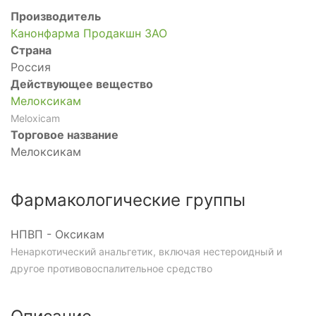
Производитель
Канонфарма Продакшн ЗАО
Страна
Россия
Действующее вещество
Мелоксикам
Meloxicam
Торговое название
Мелоксикам
Фармакологические группы
НПВП - Оксикам
Ненаркотический анальгетик, включая нестероидный и
другое противовоспалительное средство