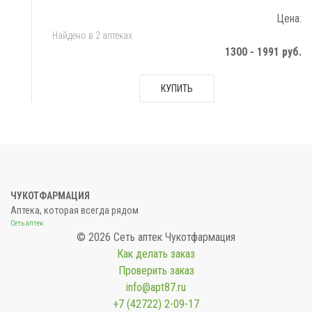
Цена:
Найдено в 2 аптеках
1300 - 1991 руб.
КУПИТЬ
ЧУКОТФАРМАЦИЯ
Аптека, которая всегда рядом
Сеть аптек
© 2026 Сеть аптек Чукотфармация
Как делать заказ
Проверить заказ
info@apt87.ru
+7 (42722) 2-09-17