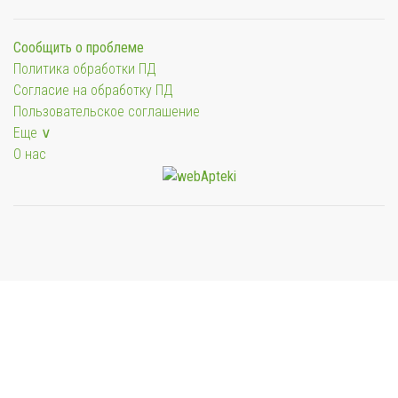
Сообщить о проблеме
Политика обработки ПД
Согласие на обработку ПД
Пользовательское соглашение
Еще ∨
О нас
Мы будем показывать аптеки для вашего города
Выбор отделения для получения заказа