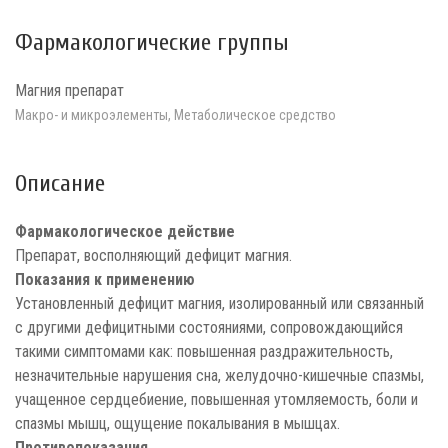
Фармакологические группы
Магния препарат
Макро- и микроэлементы, Метаболическое средство
Описание
Фармакологическое действие
Препарат, восполняющий дефицит магния.
Показания к применению
Установленный дефицит магния, изолированный или связанный
с другими дефицитными состояниями, сопровождающийся
такими симптомами как: повышенная раздражительность,
незначительные нарушения сна, желудочно-кишечные спазмы,
учащенное сердцебиение, повышенная утомляемость, боли и
спазмы мышц, ощущение покалывания в мышцах.
Противопоказания