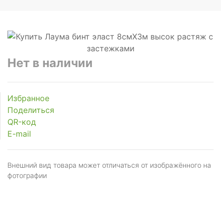
Нет в наличии
Избранное
Поделиться
QR-код
E-mail
Внешний вид товара может отличаться от изображённого на
фотографии