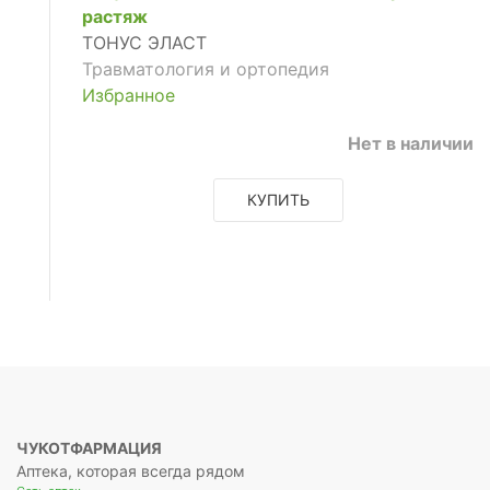
растяж
ТОНУС ЭЛАСТ
Травматология и ортопедия
Избранное
Нет в наличии
КУПИТЬ
ЧУКОТФАРМАЦИЯ
Аптека, которая всегда рядом