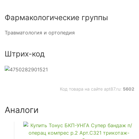
Фармакологические группы
Травматология и ортопедия
Штрих-код
Код товара на сайте apt87.ru:
5602
Аналоги