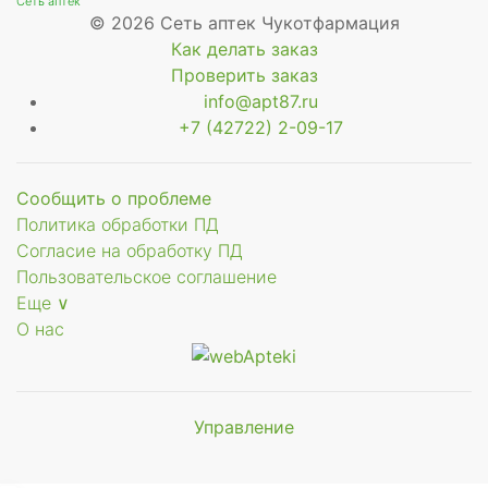
Сеть аптек
© 2026 Сеть аптек Чукотфармация
Как делать заказ
Проверить заказ
info@apt87.ru
+7 (42722) 2-09-17
Сообщить о проблеме
Политика обработки ПД
Согласие на обработку ПД
Пользовательское соглашение
Еще ∨
О нас
Управление
Мы будем
показывать аптеки для вашего