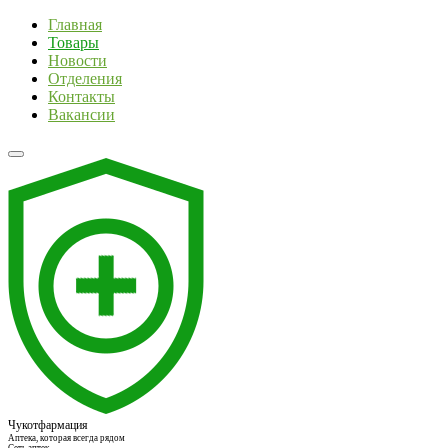
Главная
Товары
Новости
Отделения
Контакты
Вакансии
Чукотфармация
Аптека, которая всегда рядом