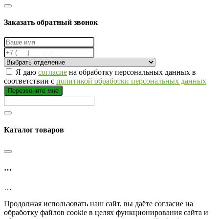
Заказать обратный звонок
Я даю
согласие
на обработку персональных данных в
соответствии с
политикой обработки персональных данных
Перезвоните мне
Каталог товаров
…
…
Продолжая использовать наш сайт, вы даёте согласие на
обработку файлов cookie в целях функционирования сайта и