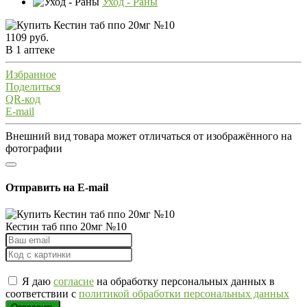
Уход - Раны
1109 руб.
В 1 аптеке
Избранное
Поделиться
QR-код
E-mail
Внешний вид товара может отличаться от изображённого на
фотографии
Отправить на E-mail
Кестин таб ппо 20мг №10
Я даю
согласие
на обработку персональных данных в
соответствии с
политикой обработки персональных данных