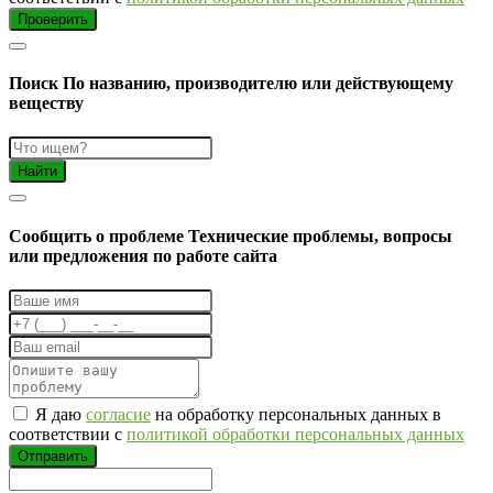
Проверить
Поиск
По названию, производителю или действующему
веществу
Найти
Cообщить о проблеме
Технические проблемы, вопросы
или предложения по работе сайта
Я даю
согласие
на обработку персональных данных в
соответствии с
политикой обработки персональных данных
Отправить