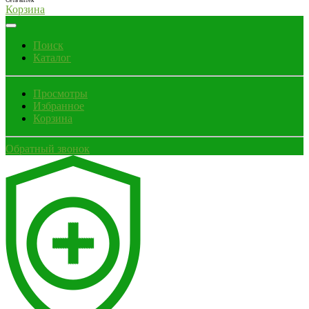
Сеть аптек
Корзина
Поиск
Каталог
Просмотры
Избранное
Корзина
Обратный звонок