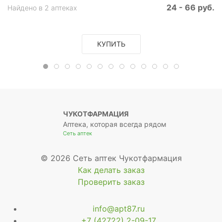
24 - 66 руб.
Найдено в 2 аптеках
КУПИТЬ
ЧУКОТФАРМАЦИЯ
Аптека, которая всегда рядом
Сеть аптек
© 2026 Сеть аптек Чукотфармация
Как делать заказ
Проверить заказ
info@apt87.ru
+7 (42722) 2-09-17