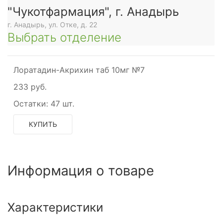
"Чукотфармация", г. Анадырь
г. Анадырь, ул. Отке, д. 22
Выбрать отделение
Лоратадин-Акрихин таб 10мг №7
233 руб.
Остатки:
47 шт.
КУПИТЬ
Информация о товаре
Характеристики