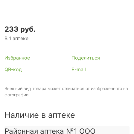
233 руб.
В 1 аптеке
Избранное
Поделиться
QR-код
E-mail
Внешний вид товара может отличаться от изображённого на
фотографии
Наличие в аптеке
Районная аптека №1 ООО