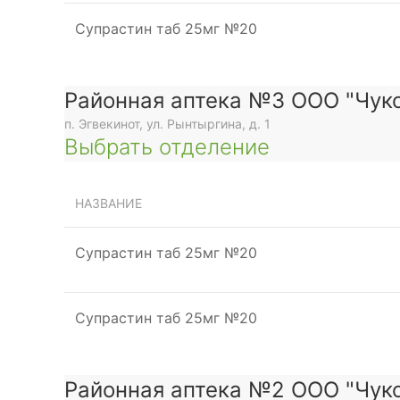
Супрастин таб 25мг №20
Районная аптека №3 ООО "Чуко
п. Эгвекинот, ул. Рынтыргина, д. 1
Выбрать отделение
НАЗВАНИЕ
Супрастин таб 25мг №20
Супрастин таб 25мг №20
Районная аптека №2 ООО "Чуко