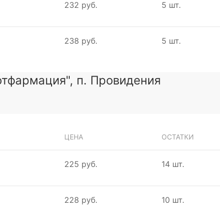
232 руб.
5 шт.
238 руб.
5 шт.
тфармация", п. Провидения
ЦЕНА
ОСТАТКИ
225 руб.
14 шт.
228 руб.
10 шт.