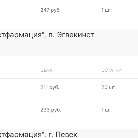
247 руб.
1 шт.
тфармация", п. Эгвекинот
ЦЕНА
ОСТАТКИ
211 руб.
20 шт.
233 руб.
1 шт.
тфармация", г. Певек