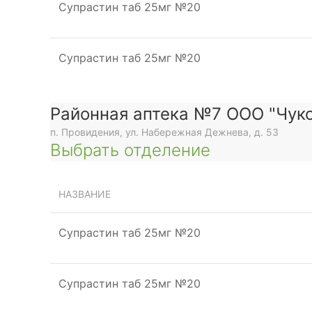
Супрастин таб 25мг №20
Супрастин таб 25мг №20
Районная аптека №7 ООО "Чуко
п. Провидения, ул. Набережная Дежнева, д. 53
Выбрать отделение
НАЗВАНИЕ
Супрастин таб 25мг №20
Супрастин таб 25мг №20