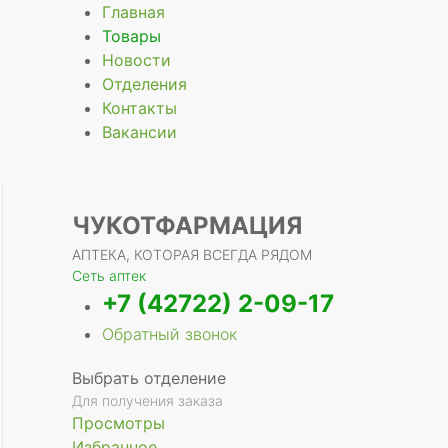
Главная
Товары
Новости
Отделения
е
Контакты
Вакансии
ЧУКОТФАРМАЦИЯ
АПТЕКА, КОТОРАЯ ВСЕГДА РЯДОМ
Сеть аптек
+7 (42722) 2-09-17
Обратный звонок
Выбрать отделение
Для получения заказа
Просмотры
Избранное