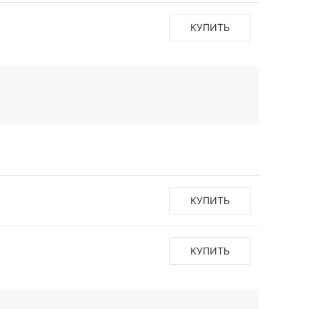
КУПИТЬ
КУПИТЬ
КУПИТЬ