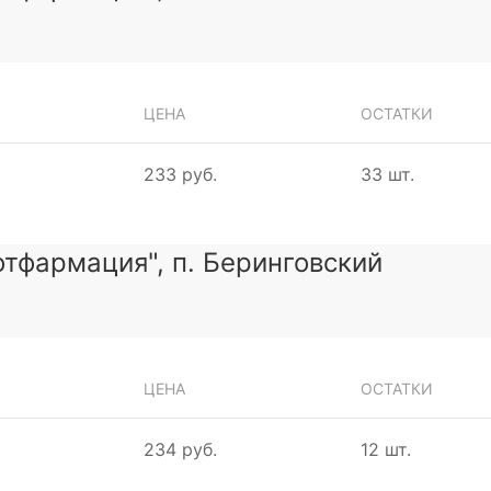
ЦЕНА
ОСТАТКИ
233 руб.
33 шт.
тфармация", п. Беринговский
ЦЕНА
ОСТАТКИ
234 руб.
12 шт.