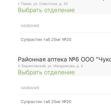
г. Певек, ул. Советская, д. 30
Выбрать отделение
е
НАЗВАНИЕ
Супрастин таб 25мг №20
Районная аптека №6 ООО "Чуко
п. Беринговский, ул. Мандрикова, д. 4
Выбрать отделение
НАЗВАНИЕ
Супрастин таб 25мг №20