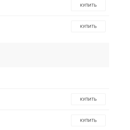
КУПИТЬ
КУПИТЬ
КУПИТЬ
КУПИТЬ