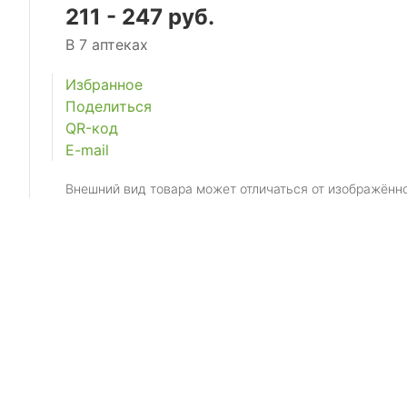
211 - 247 руб.
В 7 аптеках
Избранное
Поделиться
QR-код
E-mail
Внешний вид товара может отличаться от изображённ