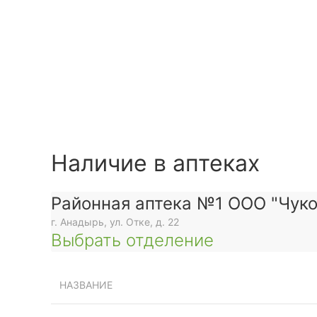
Наличие в аптеках
Районная аптека №1 ООО "Чуко
г. Анадырь, ул. Отке, д. 22
Выбрать отделение
НАЗВАНИЕ