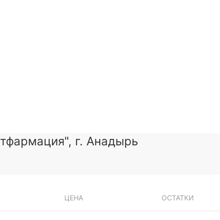
тфармация", г. Анадырь
ЦЕНА
ОСТАТКИ