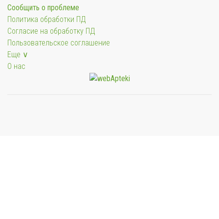
Сообщить о проблеме
Политика обработки ПД
Согласие на обработку ПД
Пользовательское соглашение
Еще ∨
О нас
Мы будем показывать аптеки для вашего города
Выбор отделения для получения заказа