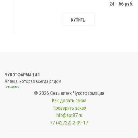
24 - 66 руб.
КУПИТЬ
ЧУКОТФАРМАЦИЯ
Аптека, которая всегда рядом
Сеть аптек
© 2026 Сеть аптек Чукотфармация
Как делать заказ
Проверить заказ
info@apt87.ru
+7 (42722) 2-09-17