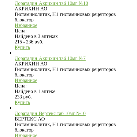
Лоратадин-Акрихин таб 10мг №10
АКРИХИН АО
Гистаминолитик, H1-гистаминовых рецепторов
блокатор
Избранное
Цена:
Найдено в 3 аптеках
215 - 236 руб.
Купить
Лоратадин-Акрихин таб 10мг №7
АКРИХИН АО
Гистаминолитик, H1-гистаминовых рецепторов
блокатор
Избранное
Цена:
Найдено в 1 аптеке
233 руб.
Купить
Лоратадин-Вертекс таб 10мг №10
ВЕРТЕКС АО
Гистаминолитик, H1-гистаминовых рецепторов
блокатор
Избранное