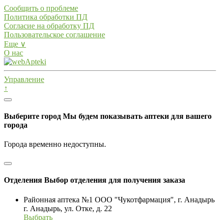
Сообщить о проблеме
Политика обработки ПД
Согласие на обработку ПД
Пользовательское соглашение
Еще ∨
О нас
Управление
↑
Выберите город
Мы будем показывать аптеки для вашего
города
Города временно недоступны.
Отделения
Выбор отделения для получения заказа
Районная аптека №1 ООО "Чукотфармация", г. Анадырь
г. Анадырь, ул. Отке, д. 22
Выбрать