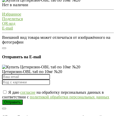
Нет в наличии
Избранное
Поделиться
QR-код
E-mail
Внешний вид товара может отличаться от изображённого на
фотографии
Отправить на E-mail
Цетиризин-OBL таб по 10мг №20
Я даю
согласие
на обработку персональных данных в
соответствии с
политикой обработки персональных данных
Отправить