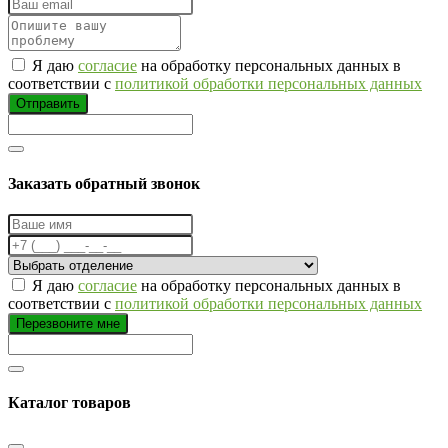
Я даю
согласие
на обработку персональных данных в
соответствии с
политикой обработки персональных данных
Отправить
Заказать обратный звонок
Я даю
согласие
на обработку персональных данных в
соответствии с
политикой обработки персональных данных
Перезвоните мне
Каталог товаров