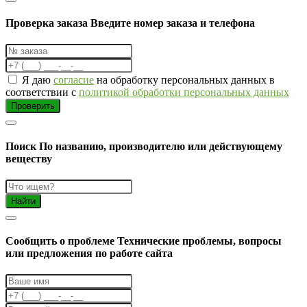
Проверка заказа
Введите номер заказа и телефона
Я даю
согласие
на обработку персональных данных в
соответствии с
политикой обработки персональных данных
Проверить
Поиск
По названию, производителю или действующему
веществу
Найти
Cообщить о проблеме
Технические проблемы, вопросы
или предложения по работе сайта