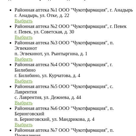
Районная аптека №1 ООО "Чукотфармация", г. Анадырь
г. Анадырь, ул. Отке, д. 22
Выбрать
Районная аптека №2 ООО "Чукотфармация", г. Певек
г. Певек, ул. Советская, д. 30
Выбрать
Районная аптека №3 ООО "Чукотфармация", п.
Эгвекинот
п. Эгвекинот, ул. Рынтыргина, д. 1
Выбрать
Районная аптека №4 ООО "Чукотфармация", г.
Билибино
г. Билибино, ул. Курчатова, д. 4
Выбрать
Районная аптека №5 ООО "Чукотфармация", с.
Лаврентия
с. Лаврентия, ул. Дежнева, д. 44
Выбрать
Районная аптека №6 ООО "Чукотфармация", п.
Беринговский
п. Беринговский, ул. Мандрикова, д. 4
Выбрать
Районная аптека №7 ООО "Чукотфармация", п.
Провидения