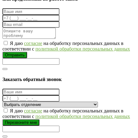
Я даю
согласие
на обработку персональных данных в
соответствии с
политикой обработки персональных данных
Отправить
Заказать обратный звонок
Я даю
согласие
на обработку персональных данных в
соответствии с
политикой обработки персональных данных
Перезвоните мне