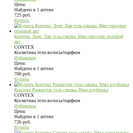
Цена:
Найдено в 1 аптеке
725 руб.
Купить
Контекс Лонг Лав гель-смазка 30мл продлев половой
акт
CONTEX
Косметика тело-волосы/парфюм
Избранное
Цена:
Найдено в 1 аптеке
700 руб.
Купить
Контекс Романтик гель-смазка 30мл клубника
CONTEX
Косметика тело-волосы/парфюм
Избранное
Цена:
Найдено в 1 аптеке
726 руб.
Купить