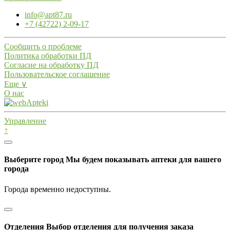
info@apt87.ru
+7 (42722) 2-09-17
Сообщить о проблеме
Политика обработки ПД
Согласие на обработку ПД
Пользовательское соглашение
Еще ∨
О нас
Управление
↑
Выберите город
Мы будем показывать аптеки для вашего
города
Города временно недоступны.
Отделения
Выбор отделения для получения заказа