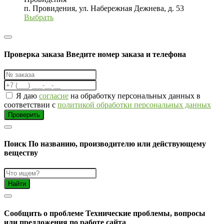
п. Провидения, ул. Набережная Дежнева, д. 53
Выбрать
Проверка заказа
Введите номер заказа и телефона
Я даю
согласие
на обработку персональных данных в
соответствии с
политикой обработки персональных данных
Проверить
Поиск
По названию, производителю или действующему
веществу
Найти
Cообщить о проблеме
Технические проблемы, вопросы
или предложения по работе сайта