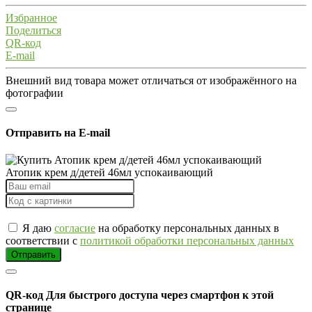
Избранное
Поделиться
QR-код
E-mail
Внешний вид товара может отличаться от изображённого на
фотографии
Отправить на E-mail
Атопик крем д/детей 46мл успокаивающий
Я даю
согласие
на обработку персональных данных в
соответствии с
политикой обработки персональных данных
Отправить
QR-код
Для быстрого доступа через смартфон к этой
странице