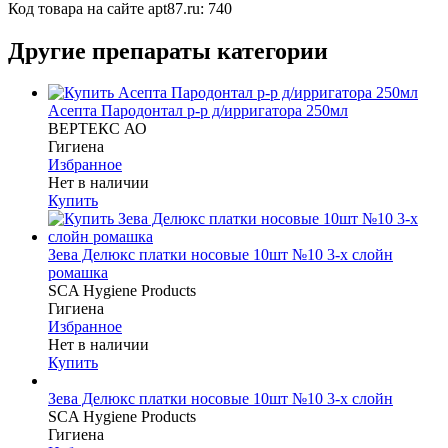
Код товара на сайте apt87.ru:
740
Другие препараты категории
Асепта Пародонтал р-р д/ирригатора 250мл
ВЕРТЕКС АО
Гигиена
Избранное
Нет в наличии
Купить
Зева Делюкс платки носовые 10шт №10 3-х слойн
ромашка
SCA Hygiene Products
Гигиена
Избранное
Нет в наличии
Купить
Зева Делюкс платки носовые 10шт №10 3-х слойн
SCA Hygiene Products
Гигиена