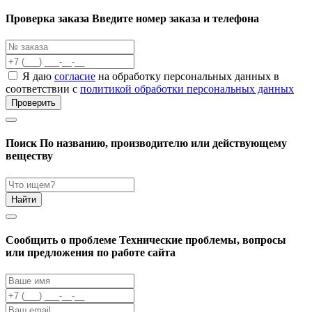
Проверка заказа
Введите номер заказа и телефона
Я даю
согласие
на обработку персональных данных в
соответствии с
политикой обработки персональных данных
Проверить
Поиск
По названию, производителю или действующему
веществу
Найти
Cообщить о проблеме
Технические проблемы, вопросы
или предложения по работе сайта