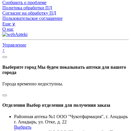
Сообщить о проблеме
Политика обработки ПД
Согласие на обработку ПД
Пользовательское соглашение
Еще ∨
О нас
Управление
↑
Выберите город
Мы будем показывать аптеки для вашего
города
Города временно недоступны.
Отделения
Выбор отделения для получения заказа
Районная аптека №1 ООО "Чукотфармация", г. Анадырь
г. Анадырь, ул. Отке, д. 22
Выбрать