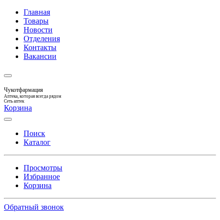
Главная
Товары
Новости
Отделения
Контакты
Вакансии
Чукотфармация
Аптека, которая всегда рядом
Сеть аптек
Корзина
Поиск
Каталог
Просмотры
Избранное
Корзина
Обратный звонок