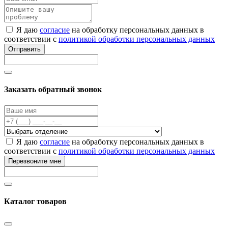
Я даю
согласие
на обработку персональных данных в
соответствии с
политикой обработки персональных данных
Отправить
Заказать обратный звонок
Я даю
согласие
на обработку персональных данных в
соответствии с
политикой обработки персональных данных
Перезвоните мне
Каталог товаров