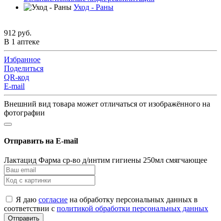
Уход - Раны
912 руб.
В 1 аптеке
Избранное
Поделиться
QR-код
E-mail
Внешний вид товара может отличаться от изображённого на
фотографии
Отправить на E-mail
Лактацид Фарма ср-во д/интим гигиены 250мл смягчающее
Я даю
согласие
на обработку персональных данных в
соответствии с
политикой обработки персональных данных
Отправить