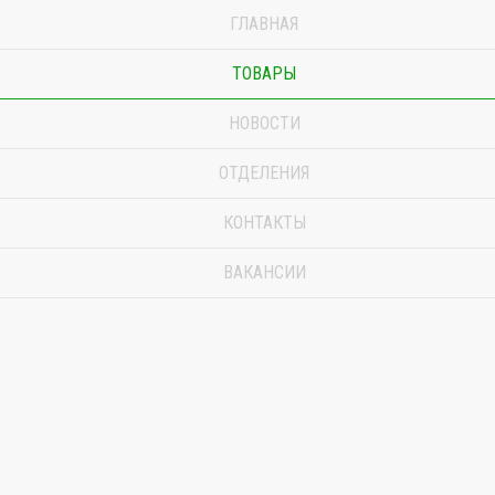
ГЛАВНАЯ
ТОВАРЫ
НОВОСТИ
ОТДЕЛЕНИЯ
КОНТАКТЫ
ВАКАНСИИ