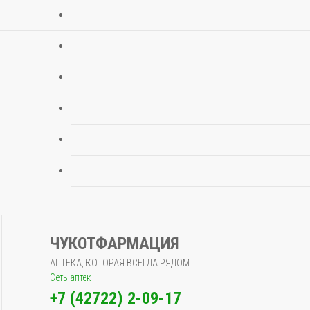
ЧУКОТФАРМАЦИЯ
АПТЕКА, КОТОРАЯ ВСЕГДА РЯДОМ
Сеть аптек
+7 (42722) 2-09-17