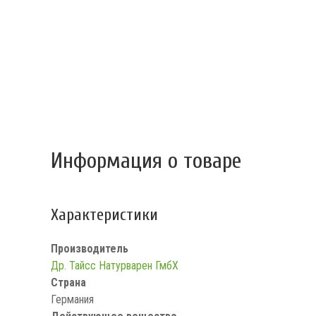
Информация о товаре
Характеристики
Производитель
Др. Тайсс Натурварен ГмбХ
Страна
Германия