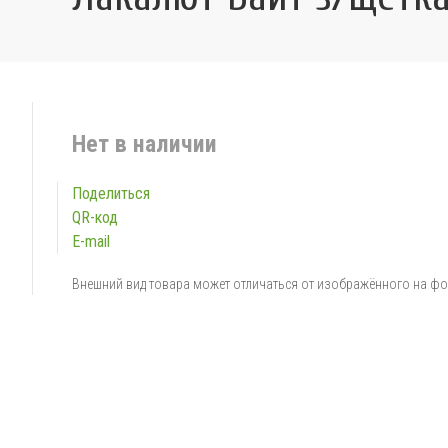
Нет в наличии
Поделиться
QR-код
E-mail
Внешний вид товара может отличаться от изображённого на ф