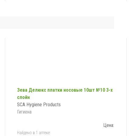
Зева Делюкс платки носовые 10шт №10 3-х
слойн
SCA Hygiene Products
Гигиена
Цена:
Найдено в 1 аптеке