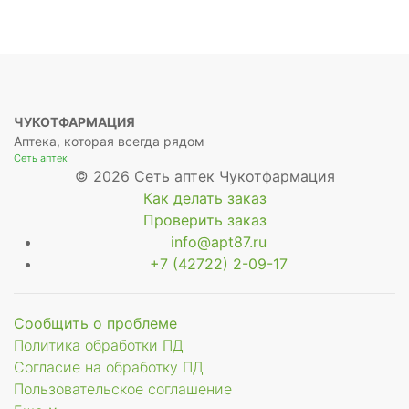
ЧУКОТФАРМАЦИЯ
Аптека, которая всегда рядом
Сеть аптек
© 2026 Сеть аптек Чукотфармация
Как делать заказ
Проверить заказ
info@apt87.ru
+7 (42722) 2-09-17
Сообщить о проблеме
Политика обработки ПД
Согласие на обработку ПД
Пользовательское соглашение