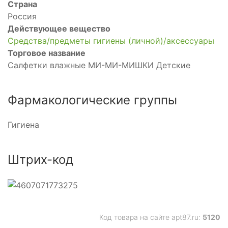
Страна
Россия
Действующее вещество
Средства/предметы гигиены (личной)/аксессуары
Торговое название
Салфетки влажные МИ-МИ-МИШКИ Детские
Фармакологические группы
Гигиена
Штрих-код
Код товара на сайте apt87.ru:
5120