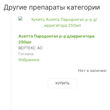
Другие препараты категории
Асепта Пародонтал р-р д/ирригатора
250мл
ВЕРТЕКС АО
Гигиена
Избранное
Нет в наличии
КУПИТЬ