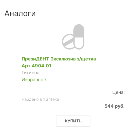
Аналоги
ПрезиДЕНТ Эксклюзив з/щетка
Арт.4904.01
Гигиена
Избранное
Цена:
Найдено в 1 аптеке
544 руб.
КУПИТЬ