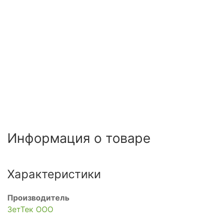
Информация о товаре
Характеристики
Производитель
ЗетТек ООО