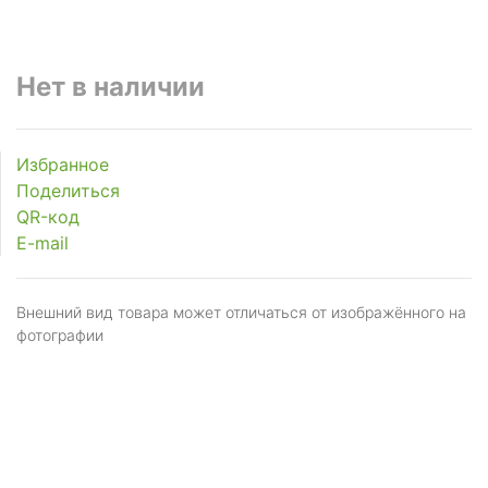
Нет в наличии
Избранное
Поделиться
QR-код
E-mail
Внешний вид товара может отличаться от изображённого на
фотографии