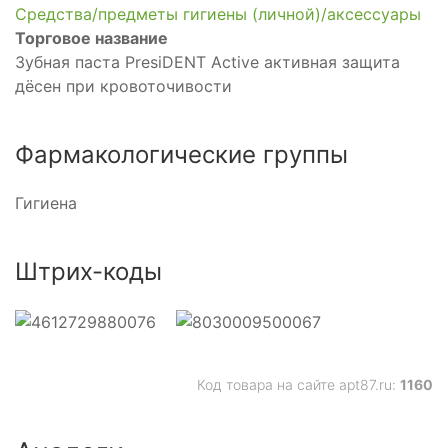
Средства/предметы гигиены (личной)/аксессуары
Торговое название
Зубная паста PresiDENT Active активная защита
дёсен при кровоточивости
Фармакологические группы
Гигиена
Штрих-коды
Код товара на сайте apt87.ru:
1160