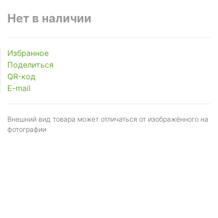
Нет в наличии
Избранное
Поделиться
QR-код
E-mail
Внешний вид товара может отличаться от изображённого на
фотографии