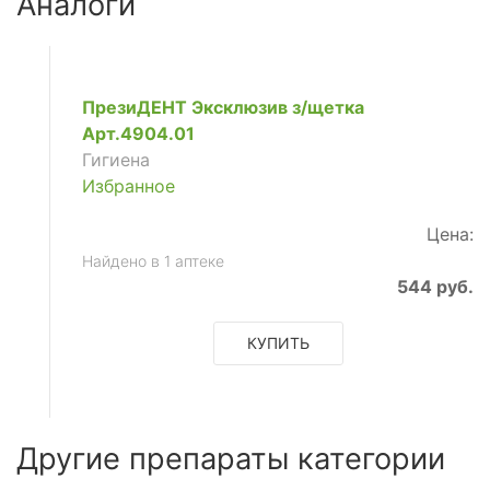
Аналоги
ПрезиДЕНТ Эксклюзив з/щетка
Арт.4904.01
Гигиена
Избранное
Цена:
Найдено в 1 аптеке
544 руб.
КУПИТЬ
Другие препараты категории