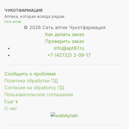
ЧУКОТФАРМАЦИЯ
Аптека, которая всегда рядом
Сеть аптек
© 2026 Сеть аптек Чукотфармация
Как делать заказ
Проверить заказ
info@apt87.ru
+7 (42722) 2-09-17
Сообщить о проблеме
Политика обработки ПД
Согласие на обработку ПД
Пользовательское соглашение
Еще ∨
О нас