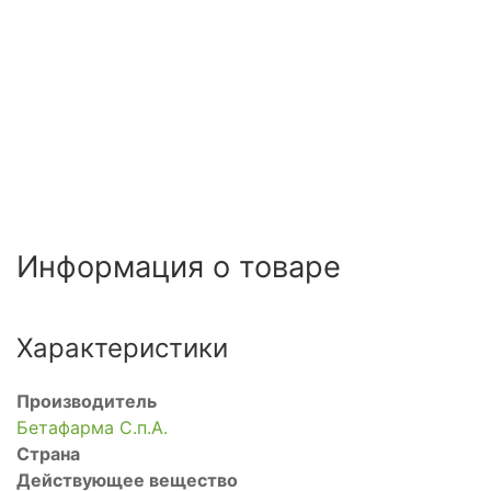
Информация о товаре
Характеристики
Производитель
Бетафарма С.п.А.
Страна
Действующее вещество