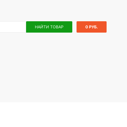
НАЙТИ ТОВАР
0 РУБ.