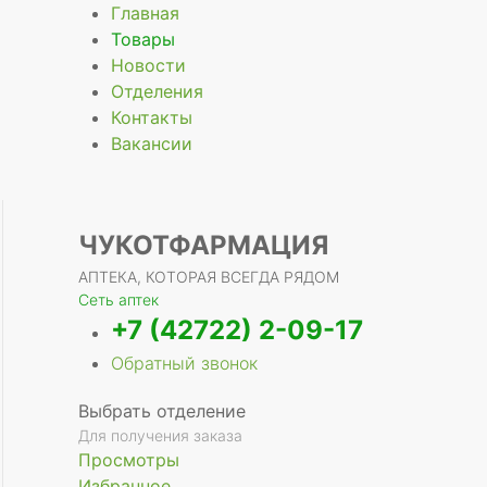
Главная
Товары
Новости
Отделения
е
Контакты
Вакансии
ЧУКОТФАРМАЦИЯ
АПТЕКА, КОТОРАЯ ВСЕГДА РЯДОМ
Сеть аптек
+7 (42722) 2-09-17
Обратный звонок
Выбрать отделение
Для получения заказа
Просмотры
Избранное