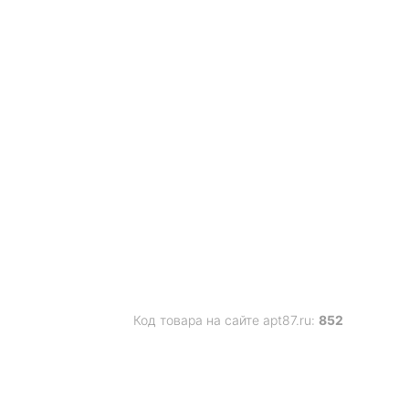
Код товара на сайте apt87.ru:
852