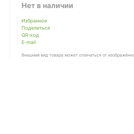
Нет в наличии
Избранное
Поделиться
QR-код
E-mail
Внешний вид товара может отличаться от изображённ