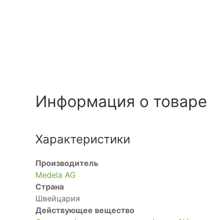
Информация о товаре
Характеристики
Производитель
Medela AG
Страна
Швейцария
Действующее вещество