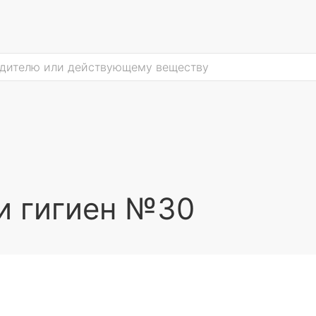
и гигиен №30