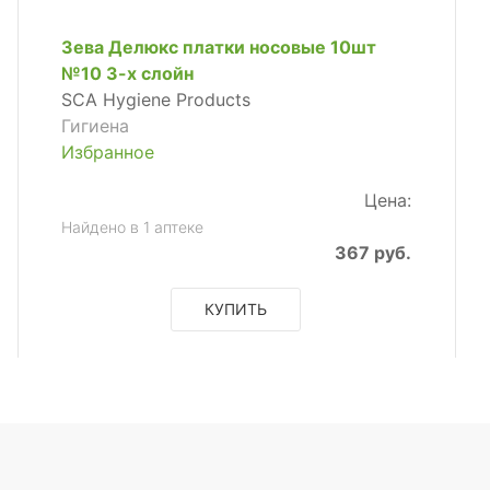
Зева Делюкс платки носовые 10шт
№10 3-х слойн
SCA Hygiene Products
Гигиена
Избранное
Цена:
Найдено в 1 аптеке
367 руб.
КУПИТЬ