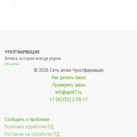
ЧУКОТФАРМАЦИЯ
Аптека, которая всегда рядом
Сеть аптек
© 2026 Сеть аптек Чукотфармация
Как делать заказ
Проверить заказ
info@apt87.ru
+7 (42722) 2-09-17
Сообщить о проблеме
Политика обработки ПД
Согласие на обработку ПД