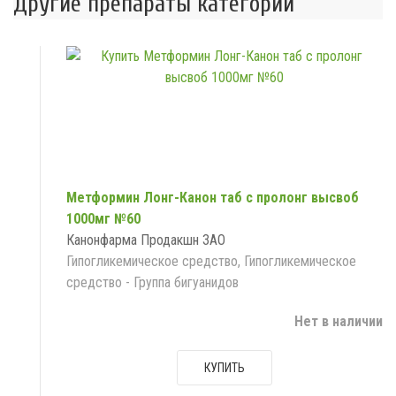
Другие препараты категории
Метформин Лонг-Канон таб с пролонг высвоб
1000мг №60
Канонфарма Продакшн ЗАО
Гипогликемическое средство, Гипогликемическое
средство - Группа бигуанидов
Нет в наличии
КУПИТЬ