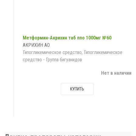
Метформин-Акрихин таб ппо 1000мг №60
АКРИХИН АО
Гипогликемическое средство, Гипогликемическое
средство - Группа бигуанидов
Нет в наличии
КУПИТЬ