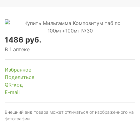
1486 руб.
В 1 аптеке
Избранное
Поделиться
QR-код
E-mail
Внешний вид товара может отличаться от изображённого на
фотографии