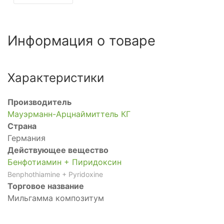
Информация о товаре
Характеристики
Производитель
Мауэрманн-Арцнаймиттель КГ
Страна
Германия
Действующее вещество
Бенфотиамин + Пиридоксин
Benphothiamine + Pyridoxine
Торговое название
Мильгамма композитум