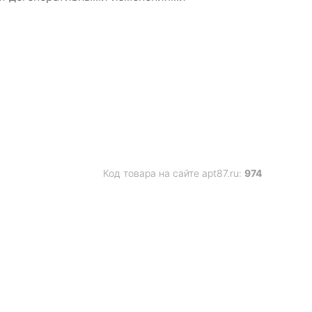
Код товара на сайте apt87.ru:
974