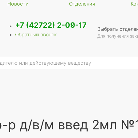
Новости
Отделения
Ко
+7 (42722) 2-09-17
Выбрать отделе
Обратный звонок
Для получения зак
-р д/в/м введ 2мл №