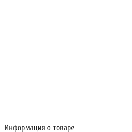
Информация о товаре