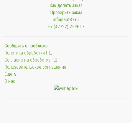
Как делать заказ
Проверить заказ
info@apt87.ru
+7 (42722) 2-09-17
Сообщить о проблеме
Политика обработки ПД
Согласие на обработку ПД
Пользовательское соглашение
Еще ∨
О нас
Мы будем показывать аптеки для вашего города