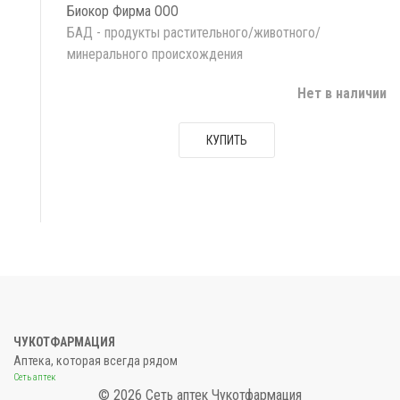
Биокор Фирма ООО
БАД - продукты растительного/животного/
минерального происхождения
Нет в наличии
КУПИТЬ
ЧУКОТФАРМАЦИЯ
Аптека, которая всегда рядом
Сеть аптек
© 2026 Сеть аптек Чукотфармация