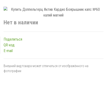
Нет в наличии
Поделиться
QR-код
E-mail
Внешний вид товара может отличаться от изображённого на
фотографии