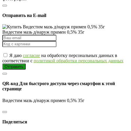
Отправить на E-mail
Видестим мазь д/наруж примен 0,5% 35г
Я даю
согласие
на обработку персональных данных в
соответствии с
политикой обработки персональных данных
Отправить
QR-код
Для быстрого доступа через смартфон к этой
странице
Видестим мазь д/наруж примен 0,5% 35г
Поделиться