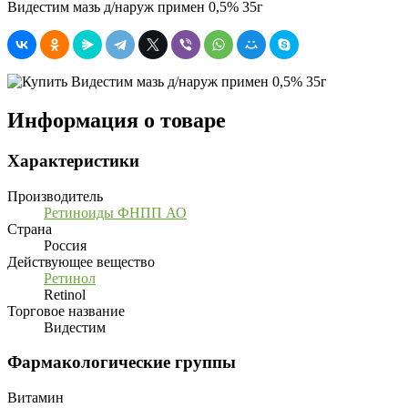
Видестим мазь д/наруж примен 0,5% 35г
Информация о товаре
Характеристики
Производитель
Ретиноиды ФНПП АО
Страна
Россия
Действующее вещество
Ретинол
Retinol
Торговое название
Видестим
Фармакологические группы
Витамин