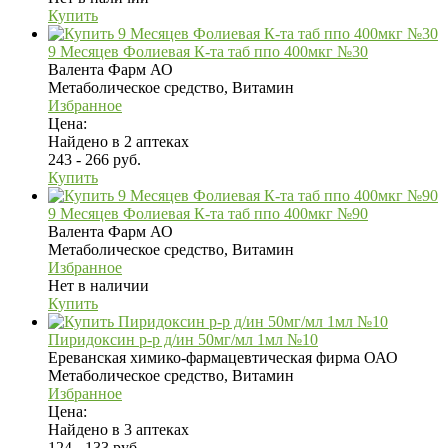
Купить
9 Месяцев Фолиевая К-та таб ппо 400мкг №30
Валента Фарм АО
Метаболическое средство, Витамин
Избранное
Цена:
Найдено в 2 аптеках
243 - 266 руб.
Купить
9 Месяцев Фолиевая К-та таб ппо 400мкг №90
Валента Фарм АО
Метаболическое средство, Витамин
Избранное
Нет в наличии
Купить
Пиридоксин р-р д/ин 50мг/мл 1мл №10
Ереванская химико-фармацевтическая фирма ОАО
Метаболическое средство, Витамин
Избранное
Цена:
Найдено в 3 аптеках
124 - 133 руб.