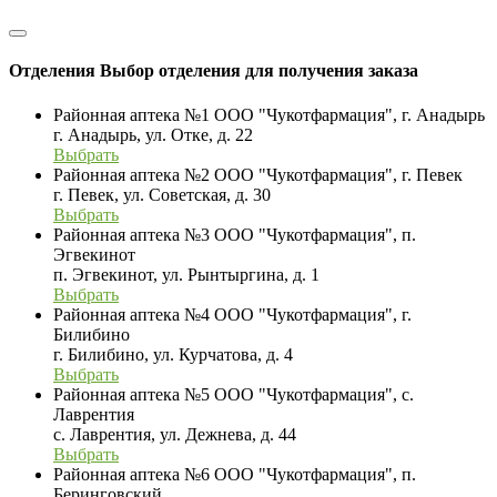
Отделения
Выбор отделения для получения заказа
Районная аптека №1 ООО "Чукотфармация", г. Анадырь
г. Анадырь, ул. Отке, д. 22
Выбрать
Районная аптека №2 ООО "Чукотфармация", г. Певек
г. Певек, ул. Советская, д. 30
Выбрать
Районная аптека №3 ООО "Чукотфармация", п.
Эгвекинот
п. Эгвекинот, ул. Рынтыргина, д. 1
Выбрать
Районная аптека №4 ООО "Чукотфармация", г.
Билибино
г. Билибино, ул. Курчатова, д. 4
Выбрать
Районная аптека №5 ООО "Чукотфармация", с.
Лаврентия
с. Лаврентия, ул. Дежнева, д. 44
Выбрать
Районная аптека №6 ООО "Чукотфармация", п.
Беринговский