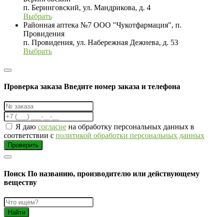
п. Беринговский, ул. Мандрикова, д. 4
Выбрать
Районная аптека №7 ООО "Чукотфармация", п.
Провидения
п. Провидения, ул. Набережная Дежнева, д. 53
Выбрать
Проверка заказа
Введите номер заказа и телефона
Я даю
согласие
на обработку персональных данных в
соответствии с
политикой обработки персональных данных
Проверить
Поиск
По названию, производителю или действующему
веществу
Найти