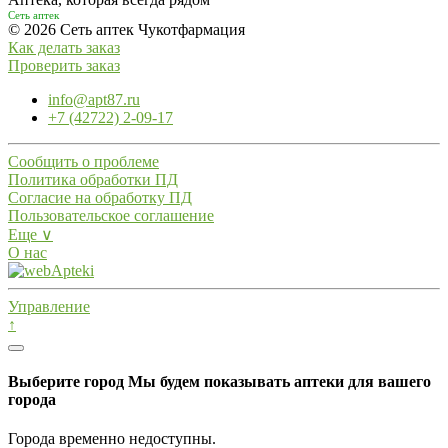
Сеть аптек
© 2026 Сеть аптек Чукотфармация
Как делать заказ
Проверить заказ
info@apt87.ru
+7 (42722) 2-09-17
Сообщить о проблеме
Политика обработки ПД
Согласие на обработку ПД
Пользовательское соглашение
Еще ∨
О нас
Управление
↑
Выберите город
Мы будем показывать аптеки для вашего
города
Города временно недоступны.