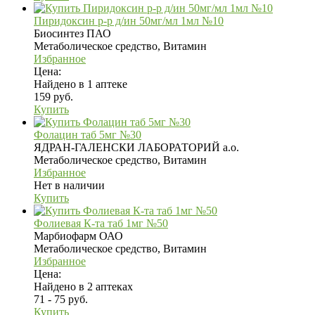
Пиридоксин р-р д/ин 50мг/мл 1мл №10
Биосинтез ПАО
Метаболическое средство, Витамин
Избранное
Цена:
Найдено в 1 аптеке
159 руб.
Купить
Фолацин таб 5мг №30
ЯДРАН-ГАЛЕНСКИ ЛАБОРАТОРИЙ а.о.
Метаболическое средство, Витамин
Избранное
Нет в наличии
Купить
Фолиевая К-та таб 1мг №50
Марбиофарм ОАО
Метаболическое средство, Витамин
Избранное
Цена:
Найдено в 2 аптеках
71 - 75 руб.
Купить