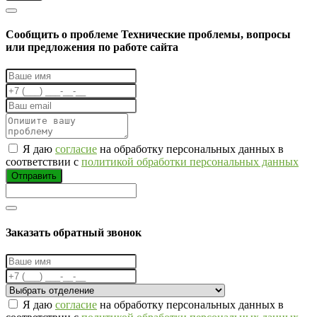
Cообщить о проблеме
Технические проблемы, вопросы
или предложения по работе сайта
Я даю
согласие
на обработку персональных данных в
соответствии с
политикой обработки персональных данных
Отправить
Заказать обратный звонок
Я даю
согласие
на обработку персональных данных в