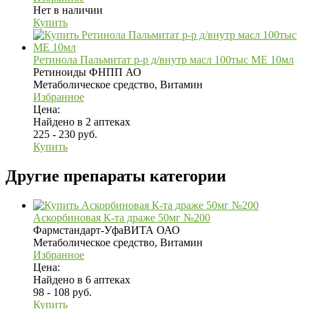
Нет в наличии
Купить
Ретинола Пальмитат р-р д/внутр масл 100тыс МЕ 10мл
Ретиноиды ФНПП АО
Метаболическое средство, Витамин
Избранное
Цена:
Найдено в 2 аптеках
225 - 230 руб.
Купить
Другие препараты категории
Аскорбиновая К-та драже 50мг №200
Фармстандарт-УфаВИТА ОАО
Метаболическое средство, Витамин
Избранное
Цена:
Найдено в 6 аптеках
98 - 108 руб.
Купить