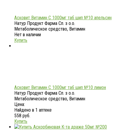
Асковит Витамин С 1000мг таб шип №10 апельсин
Натур Продукт Фарма Сп. з о.о.
Метаболическое средство, Витамин
Нет в наличии
Купить
Асковит Витамин С 1000мг таб шип №10 лимон
Натур Продукт Фарма Сп. з о.о.
Метаболическое средство, Витамин
Цена:
Найдено в 1 аптеке
558 руб.
Купить