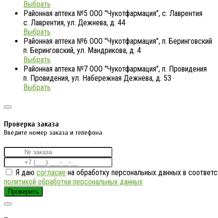
Выбрать
Районная аптека №5 ООО "Чукотфармация", с. Лаврентия
с. Лаврентия, ул. Дежнева, д. 44
Выбрать
Районная аптека №6 ООО "Чукотфармация", п. Беринговский
п. Беринговский, ул. Мандрикова, д. 4
Выбрать
Районная аптека №7 ООО "Чукотфармация", п. Провидения
п. Провидения, ул. Набережная Дежнева, д. 53
Выбрать
Проверка заказа
Введите номер заказа и телефона
Я даю
согласие
на обработку персональных данных в соответс
политикой обработки персональных данных
Проверить