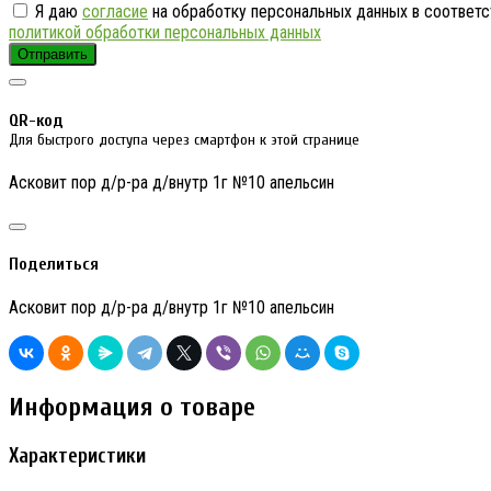
Я даю
согласие
на обработку персональных данных в соответс
политикой обработки персональных данных
Отправить
QR-код
Для быстрого доступа через смартфон к этой странице
Асковит пор д/р-ра д/внутр 1г №10 апельсин
Поделиться
Асковит пор д/р-ра д/внутр 1г №10 апельсин
Информация о товаре
Характеристики