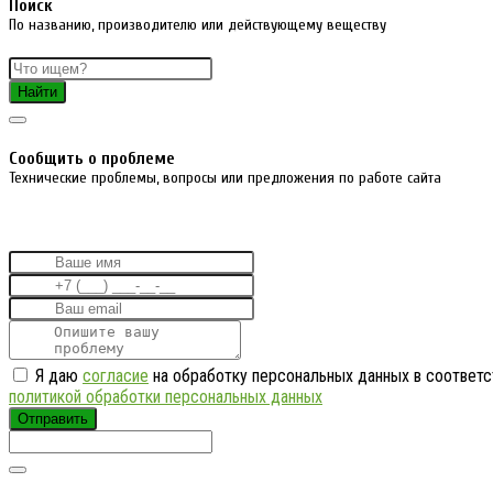
Поиск
По названию, производителю или действующему веществу
Найти
Cообщить о проблеме
Технические проблемы, вопросы или предложения по работе сайта
Я даю
согласие
на обработку персональных данных в соответс
политикой обработки персональных данных
Отправить