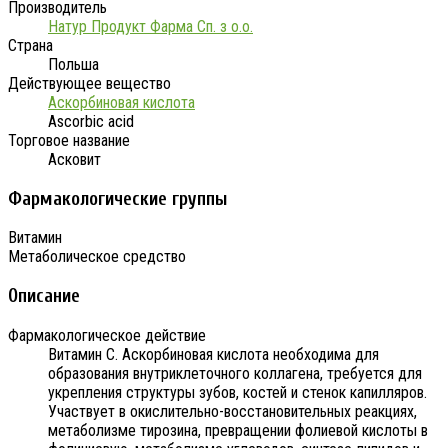
Производитель
Натур Продукт Фарма Сп. з о.о.
Страна
Польша
Действующее вещество
Аскорбиновая кислота
Ascorbic acid
Торговое название
Асковит
Фармакологические группы
Витамин
Метаболическое средство
Описание
Фармакологическое действие
Витамин С. Аскорбиновая кислота необходима для
образования внутриклеточного коллагена, требуется для
укрепления структуры зубов, костей и стенок капилляров.
Участвует в окислительно-восстановительных реакциях,
метаболизме тирозина, превращении фолиевой кислоты в