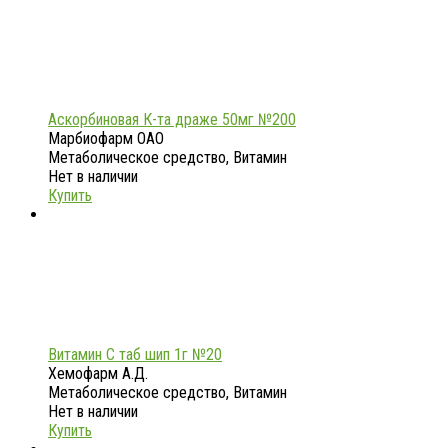
Аскорбиновая К-та драже 50мг №200
Марбиофарм ОАО
Метаболическое средство, Витамин
Нет в наличии
Купить
Витамин С таб шип 1г №20
Хемофарм А.Д.
Метаболическое средство, Витамин
Нет в наличии
Купить