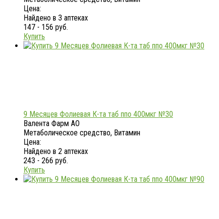
Цена:
Найдено в 3 аптеках
147 - 156 руб.
Купить
9 Месяцев Фолиевая К-та таб ппо 400мкг №30
Валента Фарм АО
Метаболическое средство, Витамин
Цена:
Найдено в 2 аптеках
243 - 266 руб.
Купить