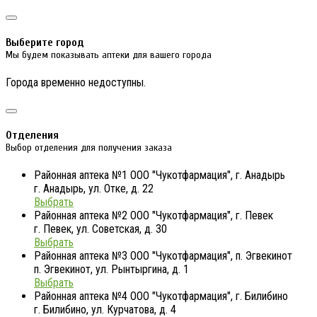
Выберите город
Мы будем показывать аптеки для вашего города
Города временно недоступны.
Отделения
Выбор отделения для получения заказа
Районная аптека №1 ООО "Чукотфармация", г. Анадырь
г. Анадырь, ул. Отке, д. 22
Выбрать
Районная аптека №2 ООО "Чукотфармация", г. Певек
г. Певек, ул. Советская, д. 30
Выбрать
Районная аптека №3 ООО "Чукотфармация", п. Эгвекинот
п. Эгвекинот, ул. Рынтыргина, д. 1
Выбрать
Районная аптека №4 ООО "Чукотфармация", г. Билибино
г. Билибино, ул. Курчатова, д. 4