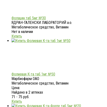
Фолацин таб 5мг №30
ЯДРАН-ГАЛЕНСКИ ЛАБОРАТОРИЙ а.о.
Метаболическое средство, Витамин
Нет в наличии
Купить
Фолиевая К-та таб 1мг №50
Марбиофарм ОАО
Метаболическое средство, Витамин
Цена:
Найдено в 2 аптеках
71 - 75 руб.
Купить