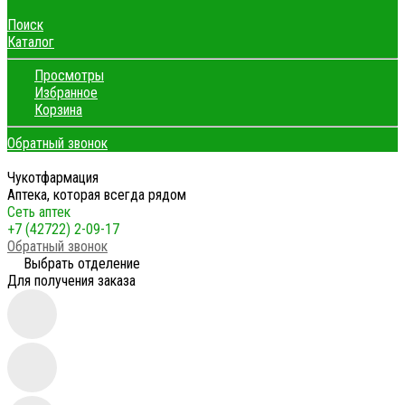
Поиск
Каталог
Просмотры
Избранное
Корзина
Обратный звонок
Чукотфармация
Аптека, которая всегда рядом
Сеть аптек
+7 (42722) 2-09-17
Обратный звонок
Выбрать отделение
Для получения заказа