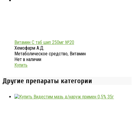
Витамин С таб шип 250мг №20
Хемофарм А.Д.
Метаболическое средство, Витамин
Нет в наличии
Купить
Другие препараты категории