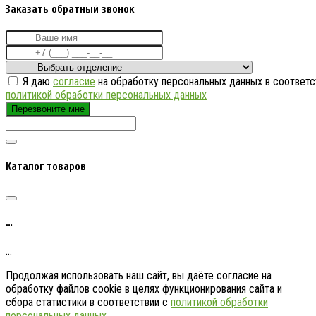
Заказать обратный звонок
Я даю
согласие
на обработку персональных данных в соответс
политикой обработки персональных данных
Перезвоните мне
Каталог товаров
…
…
Продолжая использовать наш сайт, вы даёте согласие на
обработку файлов cookie в целях функционирования сайта и
сбора статистики в соответствии с
политикой обработки
персональных данных