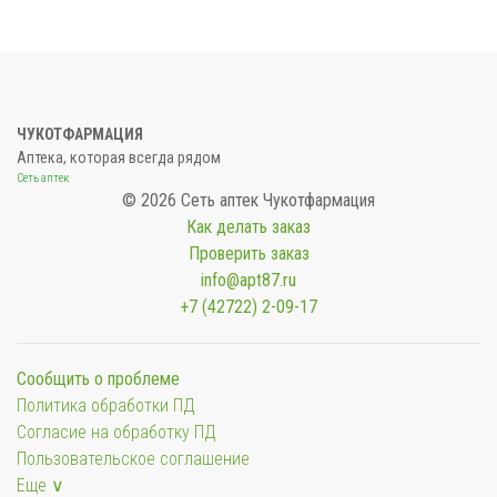
ЧУКОТФАРМАЦИЯ
Аптека, которая всегда рядом
Сеть аптек
© 2026 Сеть аптек Чукотфармация
Как делать заказ
Проверить заказ
info@apt87.ru
+7 (42722) 2-09-17
Сообщить о проблеме
Политика обработки ПД
Согласие на обработку ПД
Пользовательское соглашение
Еще ∨