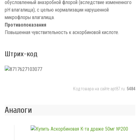
обусловленный анаэробной флорой (вследствие измененного
рН влагалища); с целью нормализации нарушенной
микрофлоры влагалища.
Противопоказания
Повышенная чувствительность к аскорбиновой кислоте.
Штрих-код
Код товара на сайте apt87.ru:
5484
Аналоги