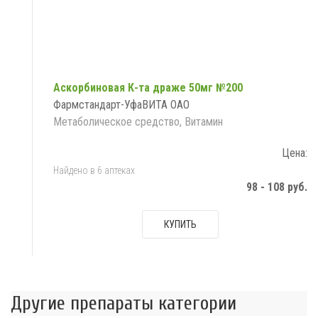
Аскорбиновая К-та драже 50мг №200
Фармстандарт-УфаВИТА ОАО
Метаболическое средство, Витамин
Цена:
Найдено в 6 аптеках
98 - 108 руб.
КУПИТЬ
Другие препараты категории