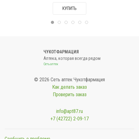
КУПИТЬ
ЧУКОТФАРМАЦИЯ
Аптека, которая всегда рядом
Сеть аптек
© 2026 Сеть аптек Чукотфармация
Как делать заказ
Проверить заказ
info@apt87.ru
+7 (42722) 2-09-17
Сообщить о проблеме