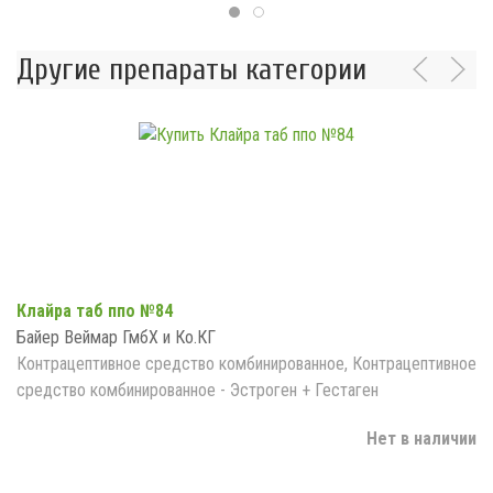
Другие препараты категории
Клайра таб ппо №84
Байер Веймар ГмбХ и Ко.КГ
Контрацептивное средство комбинированное, Контрацептивное
средство комбинированное - Эстроген + Гестаген
Нет в наличии