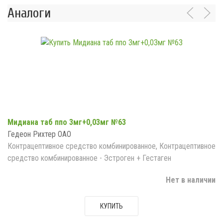
Аналоги
Мидиана таб ппо 3мг+0,03мг №63
Гедеон Рихтер ОАО
Контрацептивное средство комбинированное, Контрацептивное
средство комбинированное - Эстроген + Гестаген
Нет в наличии
КУПИТЬ