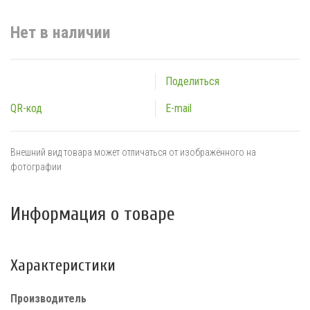
Нет в наличии
Поделиться
QR-код
E-mail
Внешний вид товара может отличаться от изображённого на
фотографии
Информация о товаре
Характеристики
Производитель