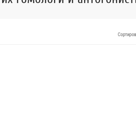
Сортиров