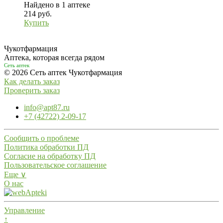
Найдено в 1 аптеке
214 руб.
Купить
Чукотфармация
Аптека, которая всегда рядом
Сеть аптек
© 2026 Сеть аптек Чукотфармация
Как делать заказ
Проверить заказ
info@apt87.ru
+7 (42722) 2-09-17
Сообщить о проблеме
Политика обработки ПД
Согласие на обработку ПД
Пользовательское соглашение
Еще ∨
О нас
Управление
↑