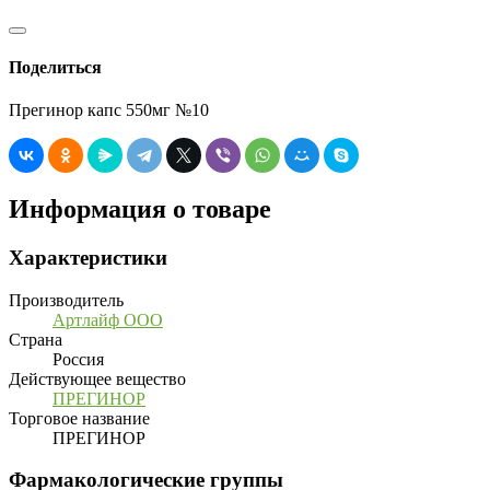
Поделиться
Прегинор капс 550мг №10
Информация о товаре
Характеристики
Производитель
Артлайф ООО
Страна
Россия
Действующее вещество
ПРЕГИНОР
Торговое название
ПРЕГИНОР
Фармакологические группы