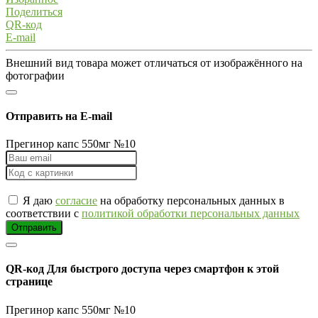
Поделиться
QR-код
E-mail
Внешний вид товара может отличаться от изображённого на
фотографии
Отправить на E-mail
Прегинор капс 550мг №10
Я даю
согласие
на обработку персональных данных в
соответствии с
политикой обработки персональных данных
Отправить
QR-код
Для быстрого доступа через смартфон к этой
странице
Прегинор капс 550мг №10