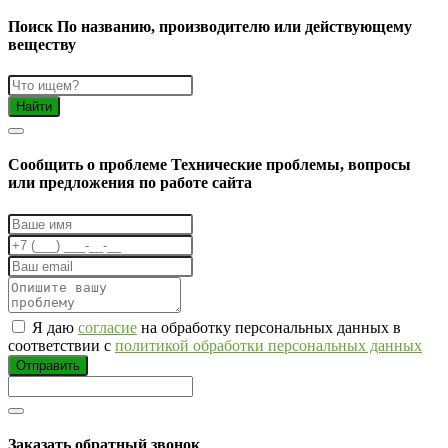
Поиск
По названию, производителю или действующему
веществу
Найти
Cообщить о проблеме
Технические проблемы, вопросы
или предложения по работе сайта
Я даю
согласие
на обработку персональных данных в
соответствии с
политикой обработки персональных данных
Отправить
Заказать обратный звонок