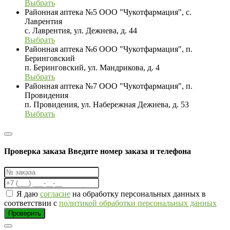
Выбрать
Районная аптека №5 ООО "Чукотфармация", с.
Лаврентия
с. Лаврентия, ул. Дежнева, д. 44
Выбрать
Районная аптека №6 ООО "Чукотфармация", п.
Беринговский
п. Беринговский, ул. Мандрикова, д. 4
Выбрать
Районная аптека №7 ООО "Чукотфармация", п.
Провидения
п. Провидения, ул. Набережная Дежнева, д. 53
Выбрать
Проверка заказа
Введите номер заказа и телефона
Я даю
согласие
на обработку персональных данных в
соответствии с
политикой обработки персональных данных
Проверить