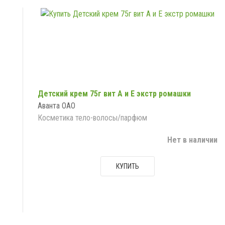
Детский крем 75г вит А и Е экстр ромашки
Аванта ОАО
Косметика тело-волосы/парфюм
Нет в наличии
КУПИТЬ