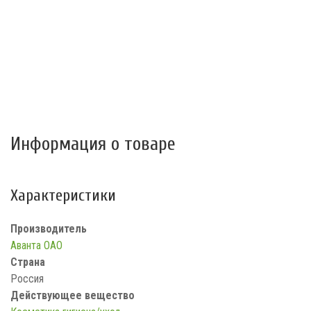
Информация о товаре
Характеристики
Производитель
Аванта ОАО
Страна
Россия
Действующее вещество