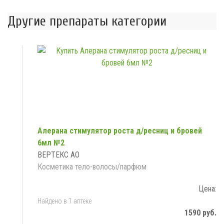
Другие препараты категории
Алерана стимулятор роста д/ресниц и бровей
6мл №2
ВЕРТЕКС АО
Косметика тело-волосы/парфюм
Цена:
Найдено в 1 аптеке
1590 руб.