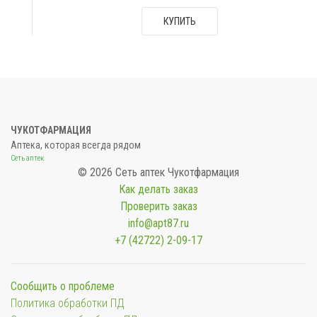
КУПИТЬ
ЧУКОТФАРМАЦИЯ
Аптека, которая всегда рядом
Сеть аптек
© 2026 Сеть аптек Чукотфармация
Как делать заказ
Проверить заказ
info@apt87.ru
+7 (42722) 2-09-17
Сообщить о проблеме
Политика обработки ПД