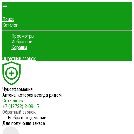
Поиск
Каталог
Просмотры
Избранное
Корзина
Обратный звонок
Чукотфармация
Аптека, которая всегда рядом
Сеть аптек
+7 (42722) 2-09-17
Обратный звонок
Выбрать отделение
Для получения заказа