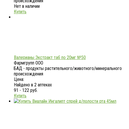
происхождения
Нет в наличии
Купить
Валерианы Экстракт таб по 20мг №50
Фармгрупп ООО
БАД - продукты растительного/животного/минерального
происхождения
Цена:
Найдено в 2 аптеках
91 - 122 руб.
Купить