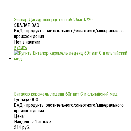
Эвалар Дигидрокверцетин таб 25мг №20
ЭВАЛАР ЗАО
БАД - продукты растительного/животного/минерального
происхождения
Нет в наличии
Купить
Виталор карамель леденц 60г вит С и альпийский мед
Гуслица ООО
БАД - продукты растительного/животного/минерального
происхождения
Цена:
Найдено в 1 аптеке
214 руб.