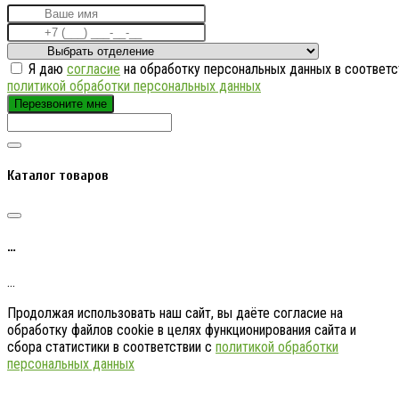
Я даю
согласие
на обработку персональных данных в соответс
политикой обработки персональных данных
Перезвоните мне
Каталог товаров
…
…
Продолжая использовать наш сайт, вы даёте согласие на
обработку файлов cookie в целях функционирования сайта и
сбора статистики в соответствии с
политикой обработки
персональных данных