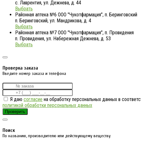
с. Лаврентия, ул. Дежнева, д. 44
Выбрать
Районная аптека №6 ООО "Чукотфармация", п. Беринговский
п. Беринговский, ул. Мандрикова, д. 4
Выбрать
Районная аптека №7 ООО "Чукотфармация", п. Провидения
п. Провидения, ул. Набережная Дежнева, д. 53
Выбрать
Проверка заказа
Введите номер заказа и телефона
Я даю
согласие
на обработку персональных данных в соответс
политикой обработки персональных данных
Проверить
Поиск
По названию, производителю или действующему веществу