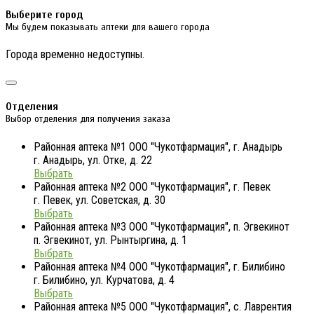
Выберите город
Мы будем показывать аптеки для вашего города
Города временно недоступны.
Отделения
Выбор отделения для получения заказа
Районная аптека №1 ООО "Чукотфармация", г. Анадырь
г. Анадырь, ул. Отке, д. 22
Выбрать
Районная аптека №2 ООО "Чукотфармация", г. Певек
г. Певек, ул. Советская, д. 30
Выбрать
Районная аптека №3 ООО "Чукотфармация", п. Эгвекинот
п. Эгвекинот, ул. Рынтыргина, д. 1
Выбрать
Районная аптека №4 ООО "Чукотфармация", г. Билибино
г. Билибино, ул. Курчатова, д. 4
Выбрать
Районная аптека №5 ООО "Чукотфармация", с. Лаврентия