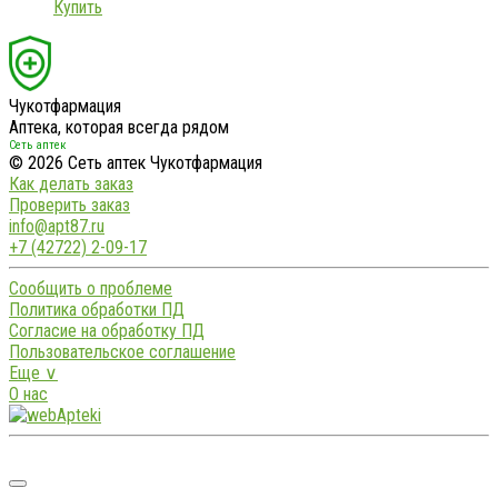
Купить
Чукотфармация
Аптека, которая всегда рядом
Сеть аптек
© 2026 Сеть аптек Чукотфармация
Как делать заказ
Проверить заказ
info@apt87.ru
+7 (42722) 2-09-17
Сообщить о проблеме
Политика обработки ПД
Согласие на обработку ПД
Пользовательское соглашение
Еще ∨
О нас