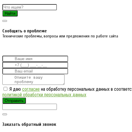
Найти
Cообщить о проблеме
Технические проблемы, вопросы или предложения по работе сайта
Я даю
согласие
на обработку персональных данных в соответс
политикой обработки персональных данных
Отправить
Заказать обратный звонок