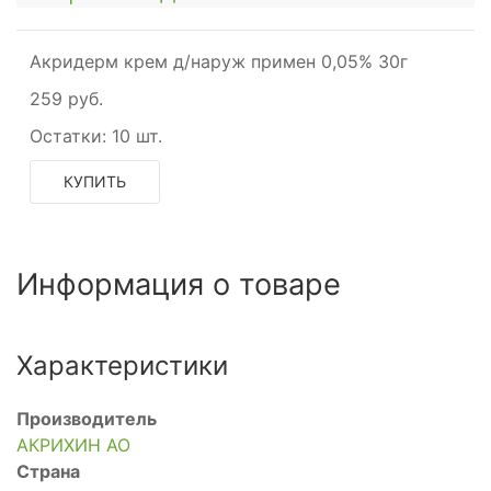
Акридерм крем д/наруж примен 0,05% 30г
259 руб.
Остатки:
10 шт.
КУПИТЬ
Информация о товаре
Характеристики
Производитель
АКРИХИН АО
Страна