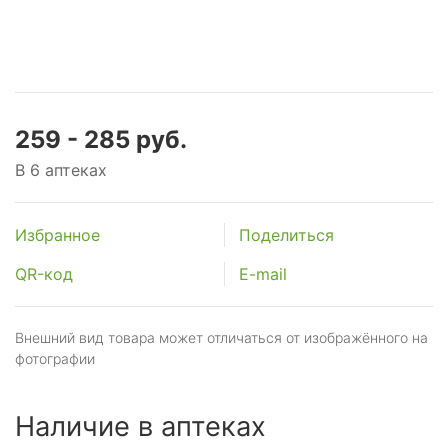
259 - 285 руб.
В 6 аптеках
Избранное
Поделиться
QR-код
E-mail
Внешний вид товара может отличаться от изображённого на
фотографии
Наличие в аптеках