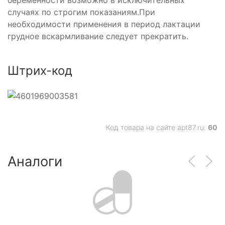
беременности возможно в исключительных
случаях по строгим показаниям.При
необходимости применения в период лактации
грудное вскармливание следует прекратить.
Штрих-код
Код товара на сайте apt87.ru:
60
Аналоги