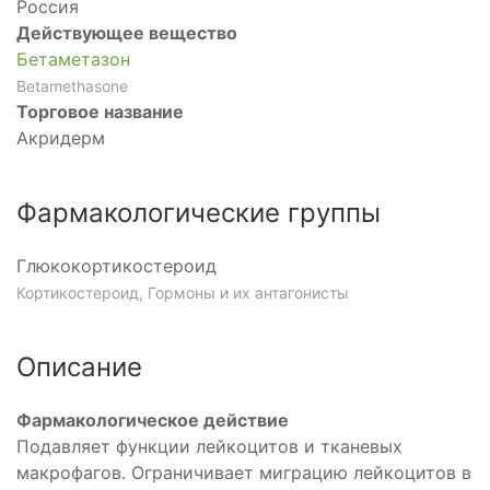
Россия
Действующее вещество
Бетаметазон
Betamethasone
Торговое название
Акридерм
Фармакологические группы
Глюкокортикостероид
Кортикостероид, Гормоны и их антагонисты
Описание
Фармакологическое действие
Подавляет функции лейкоцитов и тканевых
макрофагов. Ограничивает миграцию лейкоцитов в