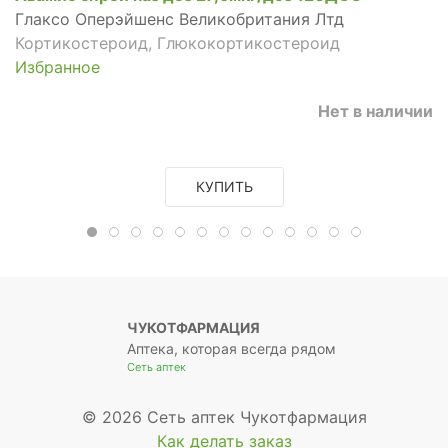
Глаксо Оперэйшенс Великобритания Лтд
Кортикостероид, Глюкокортикостероид
Избранное
Нет в наличии
КУПИТЬ
ЧУКОТФАРМАЦИЯ
Аптека, которая всегда рядом
Сеть аптек
© 2026 Сеть аптек Чукотфармация
Как делать заказ