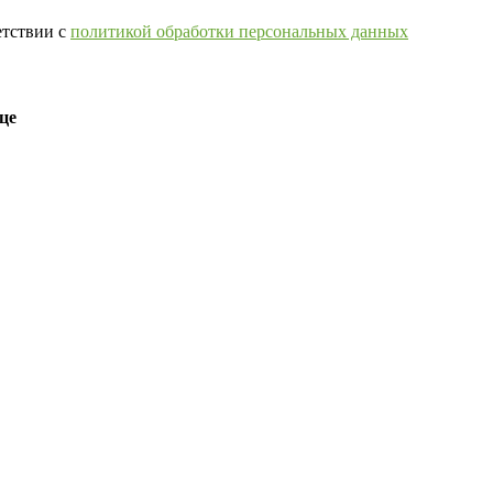
етствии с
политикой обработки персональных данных
це