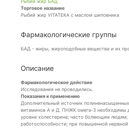
Рыбий жир БАД
Торговое название
Рыбий жир VITATEKA с маслом шиповника
Фармакологические группы
БАД - жиры, жироподобные вещества и их пр
Описание
Фармакологическое действие
Исследования не проводились.
Показания к применению
Дополнительный источник полиненасыщенных 
витаминов А и Д. ПНЖК омега-3 необходимы 
уровне холестерина; часто болеющим людям; 
работоспособности; при повышенной нервной 