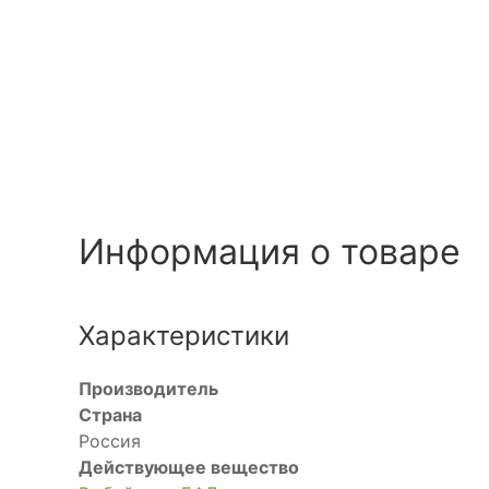
Информация о товаре
Характеристики
Производитель
Страна
Россия
Действующее вещество