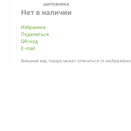
Нет в наличии
Избранное
Поделиться
QR-код
E-mail
Внешний вид товара может отличаться от изображённ