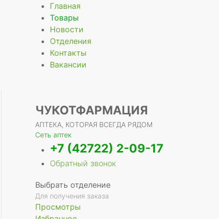
Главная
Товары
Новости
Отделения
е
Контакты
Вакансии
ЧУКОТФАРМАЦИЯ
АПТЕКА, КОТОРАЯ ВСЕГДА РЯДОМ
Сеть аптек
+7 (42722) 2-09-17
Обратный звонок
Выбрать отделение
Для получения заказа
Просмотры
Избранное