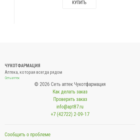
КУПИТЬ
ЧУКОТФАРМАЦИЯ
Аптека, которая всегда рядом
Сеть аптек
© 2026 Сеть аптек Чукотфармация
Как делать заказ
Проверить заказ
info@apt87.ru
+7 (42722) 2-09-17
Сообщить о проблеме