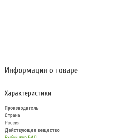
Информация о товаре
Характеристики
Производитель
Страна
Россия
Действующее вещество
Рыбий жир БАД