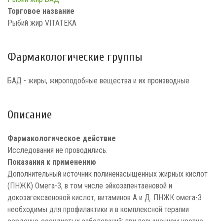
Торговое название
Рыбий жир VITATEKA
Фармакологические группы
БАД - жиры, жироподобные вещества и их производные
Описание
Фармакологическое действие
Исследования не проводились.
Показания к применению
Дополнительный источник полиненасыщенных жирных кислот
(ПНЖК) Омега-3, в том числе эйкозапентаеновой и
докозагексаеновой кислот, витаминов А и Д. ПНЖК омега-3
необходимы для профилактики и в комплексной терапии