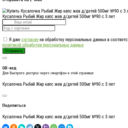
Кусалочка Рыбий Жир капс жев д/детей 500мг №90 с 3 лет
Я даю
согласие
на обработку персональных данных в соответс
политикой обработки персональных данных
Отправить
QR-код
Для быстрого доступа через смартфон к этой странице
Кусалочка Рыбий Жир капс жев д/детей 500мг №90 с 3 лет
Поделиться
Кусалочка Рыбий Жир капс жев д/детей 500мг №90 с 3 лет