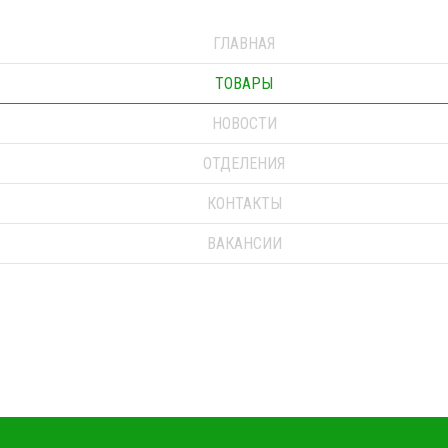
ГЛАВНАЯ
ТОВАРЫ
НОВОСТИ
ОТДЕЛЕНИЯ
КОНТАКТЫ
ВАКАНСИИ