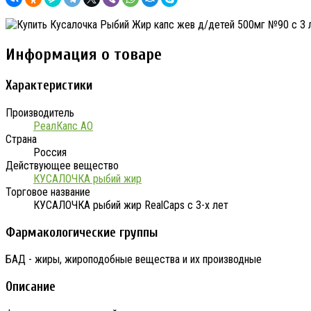
Информация о товаре
Характеристики
Производитель
РеалКапс АО
Страна
Россия
Действующее вещество
КУСАЛОЧКА рыбий жир
Торговое название
КУСАЛОЧКА рыбий жир RealCaps с 3-х лет
Фармакологические группы
БАД - жиры, жироподобные вещества и их производные
Описание