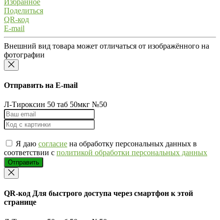
Избранное
Поделиться
QR-код
E-mail
Внешний вид товара может отличаться от изображённого на
фотографии
Отправить на E-mail
Л-Тироксин 50 таб 50мкг №50
Я даю
согласие
на обработку персональных данных в
соответствии с
политикой обработки персональных данных
Отправить
QR-код
Для быстрого доступа через смартфон к этой
странице