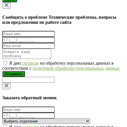
Cообщить о проблеме
Технические проблемы, вопросы
или предложения по работе сайта
Я даю
согласие
на обработку персональных данных в
соответствии с
политикой обработки персональных данных
Отправить
Заказать обратный звонок
Я даю
согласие
на обработку персональных данных в