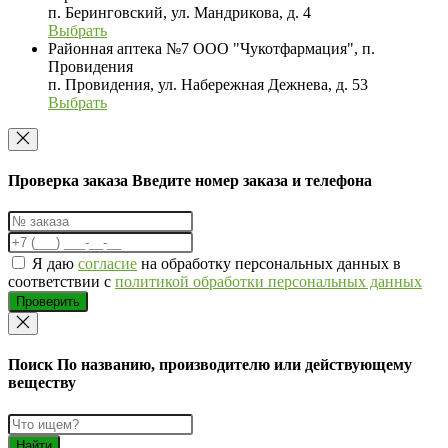
п. Беринговский, ул. Мандрикова, д. 4
Выбрать
Районная аптека №7 ООО "Чукотфармация", п.
Провидения
п. Провидения, ул. Набережная Дежнева, д. 53
Выбрать
Проверка заказа
Введите номер заказа и телефона
Я даю
согласие
на обработку персональных данных в
соответствии с
политикой обработки персональных данных
Проверить
Поиск
По названию, производителю или действующему
веществу
Найти