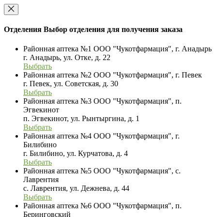
Отделения
Выбор отделения для получения заказа
Районная аптека №1 ООО "Чукотфармация", г. Анадырь
г. Анадырь, ул. Отке, д. 22
Выбрать
Районная аптека №2 ООО "Чукотфармация", г. Певек
г. Певек, ул. Советская, д. 30
Выбрать
Районная аптека №3 ООО "Чукотфармация", п.
Эгвекинот
п. Эгвекинот, ул. Рынтыргина, д. 1
Выбрать
Районная аптека №4 ООО "Чукотфармация", г.
Билибино
г. Билибино, ул. Курчатова, д. 4
Выбрать
Районная аптека №5 ООО "Чукотфармация", с.
Лаврентия
с. Лаврентия, ул. Дежнева, д. 44
Выбрать
Районная аптека №6 ООО "Чукотфармация", п.
Беринговский