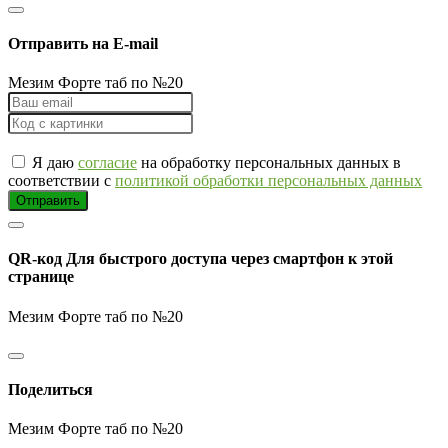
Отправить на E-mail
Мезим Форте таб по №20
Я даю
согласие
на обработку персональных данных в
соответствии с
политикой обработки персональных данных
Отправить
QR-код
Для быстрого доступа через смартфон к этой
странице
Мезим Форте таб по №20
Поделиться
Мезим Форте таб по №20