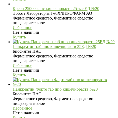
Креон 25000 капс кишечнораств 25тыс ЕД №20
Эбботт Лэбораториз ГмбХ/ВЕРОФАРМ АО
Ферментное средство, Ферментное средство
пищеварительное
Избранное
Нет в наличии
Купить
Панкреатин таб ппо кишечнораств 25ЕД №20
Биосинтез ПАО
Ферментное средство, Ферментное средство
пищеварительное
Избранное
Нет в наличии
Купить
Панкреатин Форте таб ппо кишечнораств №20
Биосинтез ПАО
Ферментное средство, Ферментное средство
пищеварительное
Избранное
Нет в наличии
Купить