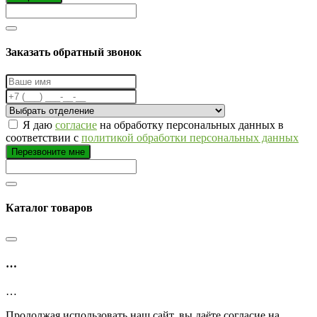
Заказать обратный звонок
Я даю
согласие
на обработку персональных данных в
соответствии с
политикой обработки персональных данных
Перезвоните мне
Каталог товаров
…
…
Продолжая использовать наш сайт, вы даёте согласие на