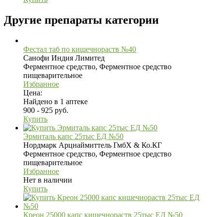
Другие препараты категории
Фестал таб по кишечнораств №40
Санофи Индия Лимитед
Ферментное средство, Ферментное средство
пищеварительное
Избранное
Цена:
Найдено в 1 аптеке
900 - 925 руб.
Купить
Эрмиталь капс 25тыс ЕД №50
Нордмарк Арцнаймиттель ГмбХ & Ко.КГ
Ферментное средство, Ферментное средство
пищеварительное
Избранное
Нет в наличии
Купить
Креон 25000 капс кишечнораств 25тыс ЕД №50