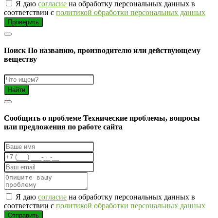
Я даю
согласие
на обработку персональных данных в
соответствии с
политикой обработки персональных данных
Проверить
Поиск
По названию, производителю или действующему
веществу
Найти
Cообщить о проблеме
Технические проблемы, вопросы
или предложения по работе сайта
Я даю
согласие
на обработку персональных данных в
соответствии с
политикой обработки персональных данных
Отправить