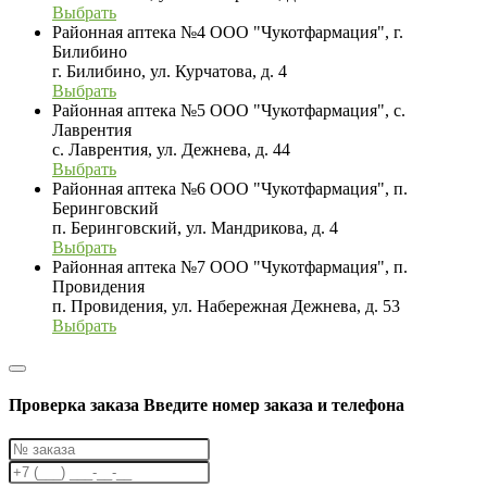
Выбрать
Районная аптека №4 ООО "Чукотфармация", г.
Билибино
г. Билибино, ул. Курчатова, д. 4
Выбрать
Районная аптека №5 ООО "Чукотфармация", с.
Лаврентия
с. Лаврентия, ул. Дежнева, д. 44
Выбрать
Районная аптека №6 ООО "Чукотфармация", п.
Беринговский
п. Беринговский, ул. Мандрикова, д. 4
Выбрать
Районная аптека №7 ООО "Чукотфармация", п.
Провидения
п. Провидения, ул. Набережная Дежнева, д. 53
Выбрать
Проверка заказа
Введите номер заказа и телефона