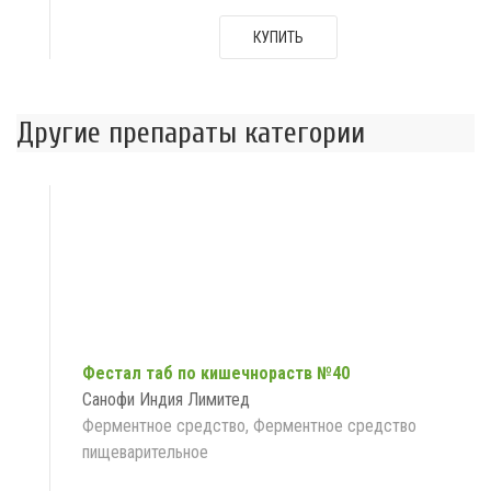
КУПИТЬ
Другие препараты категории
Фестал таб по кишечнораств №40
Санофи Индия Лимитед
Ферментное средство, Ферментное средство
пищеварительное