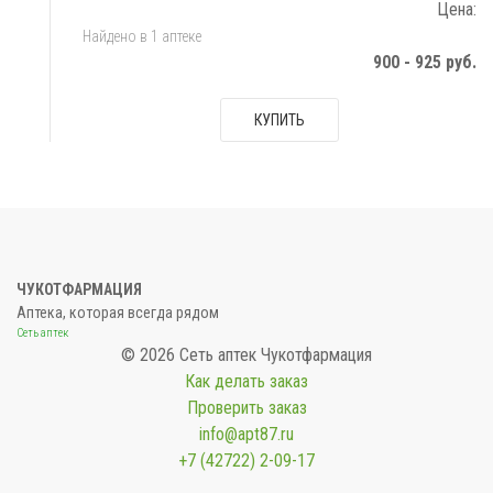
Цена:
Найдено в 1 аптеке
900 - 925 руб.
КУПИТЬ
ЧУКОТФАРМАЦИЯ
Аптека, которая всегда рядом
Сеть аптек
© 2026 Сеть аптек Чукотфармация
Как делать заказ
Проверить заказ
info@apt87.ru
+7 (42722) 2-09-17