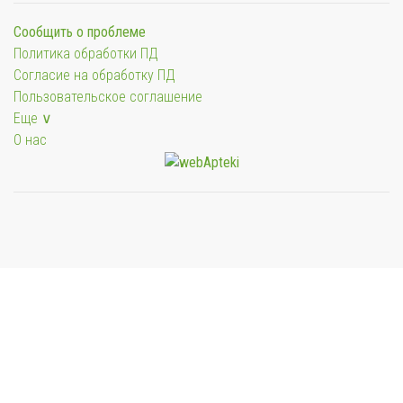
Сообщить о проблеме
Политика обработки ПД
Согласие на обработку ПД
Пользовательское соглашение
Еще ∨
О нас
Мы будем показывать аптеки для вашего города
Выбор отделения для получения заказа