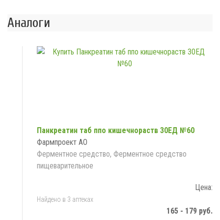
Аналоги
Панкреатин таб ппо кишечнораств 30ЕД №60
Фармпроект АО
Ферментное средство, Ферментное средство
пищеварительное
Цена:
Найдено в 3 аптеках
165 - 179 руб.