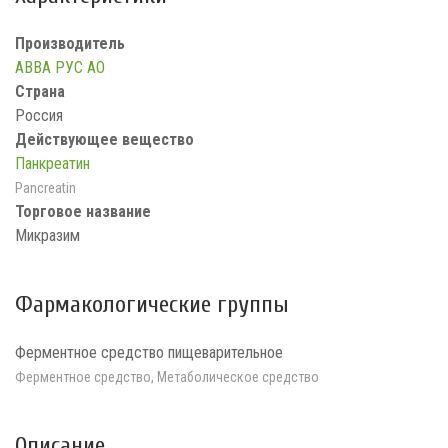
Производитель
АВВА РУС АО
Страна
Россия
Действующее вещество
Панкреатин
Pancreatin
Торговое название
Микразим
Фармакологические группы
Ферментное средство пищеварительное
Ферментное средство, Метаболическое средство
Описание