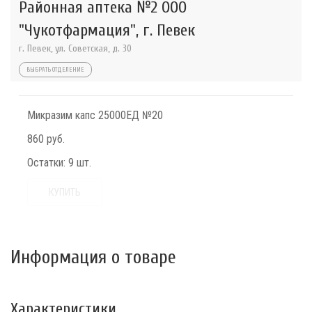
Районная аптека №2 ООО
"Чукотфармация", г. Певек
г. Певек, ул. Советская, д. 30
ВЫБРАТЬ ОТДЕЛЕНИЕ
Микразим капс 25000ЕД №20
860 руб.
Остатки:
9 шт.
КУПИТЬ
Информация о товаре
Характеристики