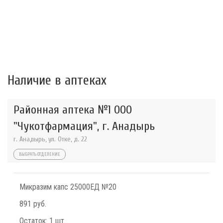
Наличие в аптеках
Районная аптека №1 ООО
"Чукотфармация", г. Анадырь
г. Анадырь, ул. Отке, д. 22
ВЫБРАТЬ ОТДЕЛЕНИЕ
Микразим капс 25000ЕД №20
891 руб.
Остаток:
1 шт.