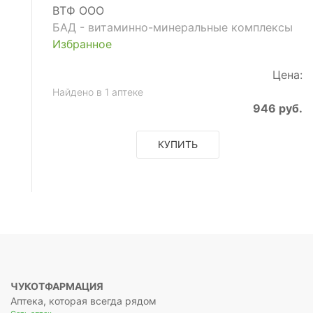
ВТФ ООО
БАД - витаминно-минеральные комплексы
Избранное
Цена:
Найдено в 1 аптеке
946 руб.
КУПИТЬ
ЧУКОТФАРМАЦИЯ
Аптека, которая всегда рядом