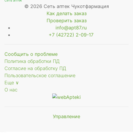
Сеть аптек
© 2026 Сеть аптек Чукотфармация
Как делать заказ
Проверить заказ
info@apt87.ru
+7 (42722) 2-09-17
Сообщить о проблеме
Политика обработки ПД
Согласие на обработку ПД
Пользовательское соглашение
Еще ∨
О нас
Управление
Мы будем
показывать аптеки для вашего