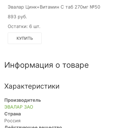
Эвалар Цинк+Витамин C таб 270мг №50
893 руб.
Остатки:
6 шт.
КУПИТЬ
Информация о товаре
Характеристики
Производитель
ЭВАЛАР ЗАО
Страна
Россия
Действующее вещество