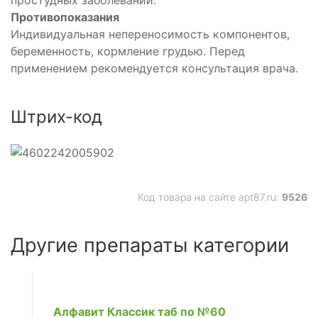
простудных заболеваний.
Противопоказания
Индивидуальная непереносимость компонентов,
беременность, кормление грудью. Перед
применением рекомендуется консультация врача.
Штрих-код
Код товара на сайте apt87.ru:
9526
Другие препараты категории
Алфавит Классик таб по №60