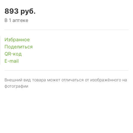
893 руб.
В 1 аптеке
Избранное
Поделиться
QR-код
E-mail
Внешний вид товара может отличаться от изображённого на
фотографии