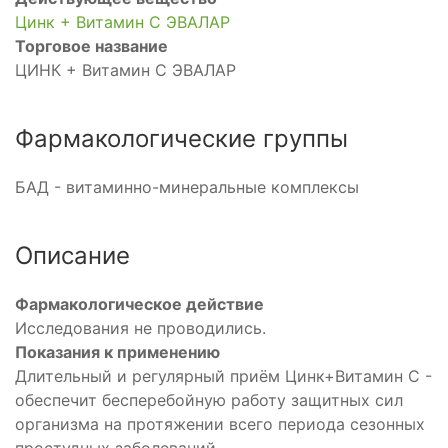
Цинк + Витамин C ЭВАЛАР
Торговое название
ЦИНК + Витамин С ЭВАЛАР
Фармакологические группы
БАД - витаминно-минеральные комплексы
Описание
Фармакологическое действие
Исследования не проводились.
Показания к применению
Длительный и регулярный приём Цинк+Витамин С -
обеспечит бесперебойную работу защитных сил
организма на протяжении всего периода сезонных