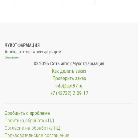
ЧУКОТФАРМАЦИЯ
Аптека, которая всегда рядом
Сеть аптек
© 2026 Сеть аптек Чукотфармация
Как делать заказ
Проверить заказ
info@apt87.ru
+7 (42722) 2-09-17
Сообщить о проблеме
Политика обработки ПД
Согласие на обработку ПД
Пользовательское соглашение