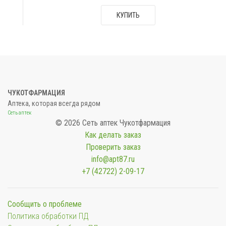
КУПИТЬ
ЧУКОТФАРМАЦИЯ
Аптека, которая всегда рядом
Сеть аптек
© 2026 Сеть аптек Чукотфармация
Как делать заказ
Проверить заказ
info@apt87.ru
+7 (42722) 2-09-17
Сообщить о проблеме
Политика обработки ПД