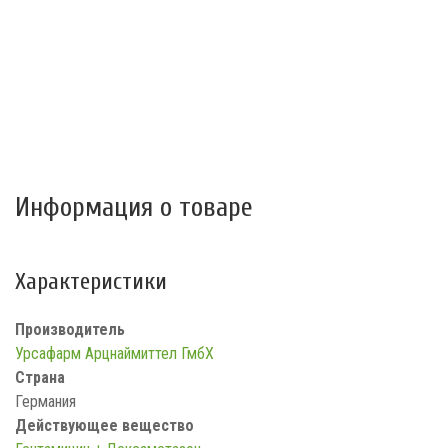
Информация о товаре
Характеристики
Производитель
Урсафарм Арцнаймиттел ГмбХ
Страна
Германия
Действующее вещество