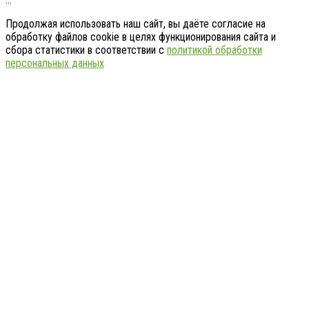
Продолжая использовать наш сайт, вы даёте согласие на
обработку файлов cookie в целях функционирования сайта и
сбора статистики в соответствии с
политикой обработки
персональных данных