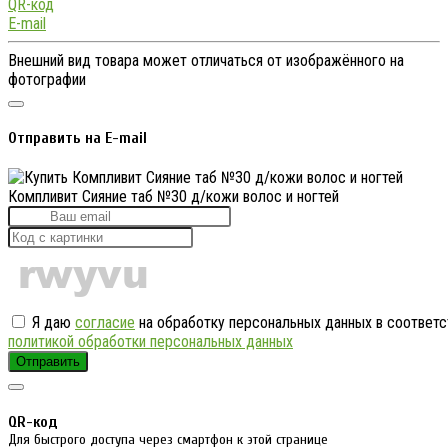
QR-код
E-mail
Внешний вид товара может отличаться от изображённого на
фотографии
Отправить на E-mail
Компливит Сияние таб №30 д/кожи волос и ногтей
Я даю
согласие
на обработку персональных данных в соответс
политикой обработки персональных данных
Отправить
QR-код
Для быстрого доступа через смартфон к этой странице