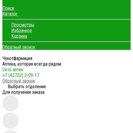
Поиск
Каталог
Просмотры
Избранное
Корзина
Обратный звонок
Чукотфармация
Аптека, которая всегда рядом
Сеть аптек
+7 (42722) 2-09-17
Обратный звонок
Выбрать отделение
Для получения заказа