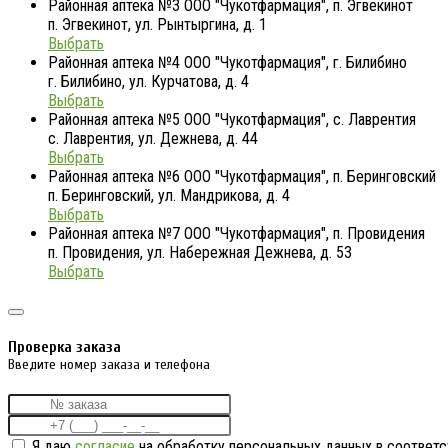
Районная аптека №3 ООО "Чукотфармация", п. Эгвекинот
п. Эгвекинот, ул. Рынтыргина, д. 1
Выбрать
Районная аптека №4 ООО "Чукотфармация", г. Билибино
г. Билибино, ул. Курчатова, д. 4
Выбрать
Районная аптека №5 ООО "Чукотфармация", с. Лаврентия
с. Лаврентия, ул. Дежнева, д. 44
Выбрать
Районная аптека №6 ООО "Чукотфармация", п. Беринговский
п. Беринговский, ул. Мандрикова, д. 4
Выбрать
Районная аптека №7 ООО "Чукотфармация", п. Провидения
п. Провидения, ул. Набережная Дежнева, д. 53
Выбрать
Проверка заказа
Введите номер заказа и телефона
Я даю
согласие
на обработку персональных данных в соответс