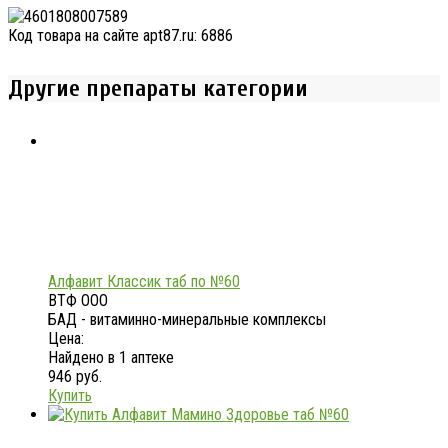
Код товара на сайте apt87.ru:
6886
Другие препараты категории
Алфавит Классик таб по №60
ВТФ ООО
БАД - витаминно-минеральные комплексы
Цена:
Найдено в 1 аптеке
946 руб.
Купить