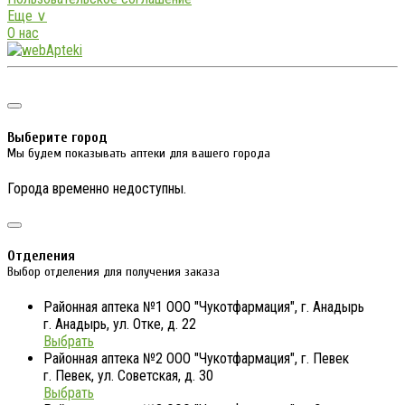
Еще ∨
О нас
Выберите город
Мы будем показывать аптеки для вашего города
Города временно недоступны.
Отделения
Выбор отделения для получения заказа
Районная аптека №1 ООО "Чукотфармация", г. Анадырь
г. Анадырь, ул. Отке, д. 22
Выбрать
Районная аптека №2 ООО "Чукотфармация", г. Певек
г. Певек, ул. Советская, д. 30
Выбрать