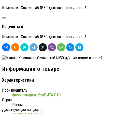
Компливит Сияние таб №30 д/кожи волос и ногтей
Поделиться
Компливит Сияние таб №30 д/кожи волос и ногтей
Информация о товаре
Характеристики
Производитель
Фармстандарт-УфаВИТА ОАО
Страна
Россия
Действующее вещество