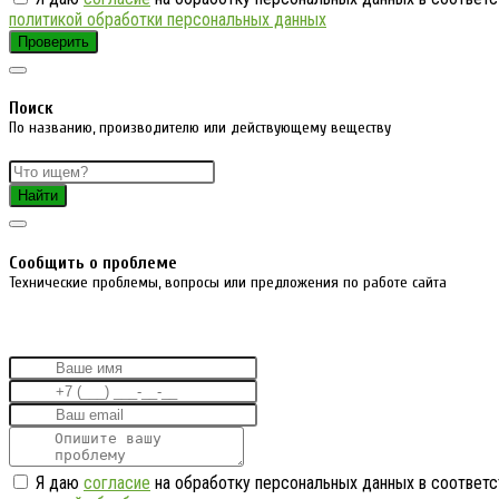
политикой обработки персональных данных
Проверить
Поиск
По названию, производителю или действующему веществу
Найти
Cообщить о проблеме
Технические проблемы, вопросы или предложения по работе сайта
Я даю
согласие
на обработку персональных данных в соответс