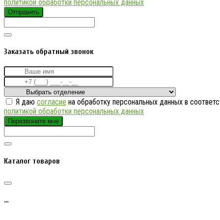
политикой обработки персональных данных
Отправить
Заказать обратный звонок
Я даю
согласие
на обработку персональных данных в соответс
политикой обработки персональных данных
Перезвоните мне
Каталог товаров
…
…