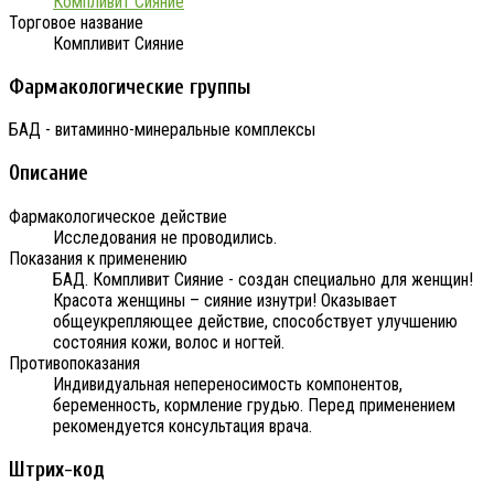
Компливит Сияние
Торговое название
Компливит Сияние
Фармакологические группы
БАД - витаминно-минеральные комплексы
Описание
Фармакологическое действие
Исследования не проводились.
Показания к применению
БАД. Компливит Сияние - создан специально для женщин!
Красота женщины – сияние изнутри! Оказывает
общеукрепляющее действие, способствует улучшению
состояния кожи, волос и ногтей.
Противопоказания
Индивидуальная непереносимость компонентов,
беременность, кормление грудью. Перед применением
рекомендуется консультация врача.
Штрих-код