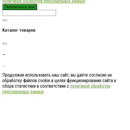
политикой обработки персональных данных
Перезвоните мне
Каталог товаров
…
…
Продолжая использовать наш сайт, вы даёте согласие на
обработку файлов cookie в целях функционирования сайта и
сбора статистики в соответствии с
политикой обработки
персональных данных