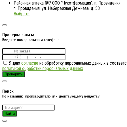
Районная аптека №7 ООО "Чукотфармация", п. Провидения
п. Провидения, ул. Набережная Дежнева, д. 53
Выбрать
Проверка заказа
Введите номер заказа и телефона
Я даю
согласие
на обработку персональных данных в соответс
политикой обработки персональных данных
Проверить
Поиск
По названию, производителю или действующему веществу
Найти