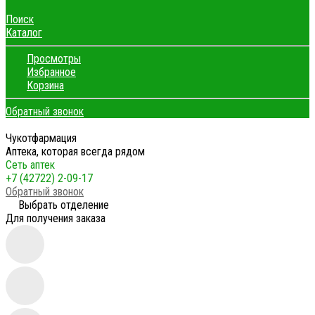
Поиск
Каталог
Просмотры
Избранное
Корзина
Обратный звонок
Чукотфармация
Аптека, которая всегда рядом
Сеть аптек
+7 (42722) 2-09-17
Обратный звонок
Выбрать отделение
Для получения заказа