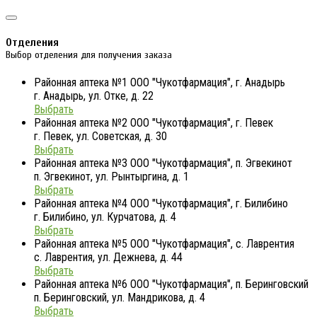
Отделения
Выбор отделения для получения заказа
Районная аптека №1 ООО "Чукотфармация", г. Анадырь
г. Анадырь, ул. Отке, д. 22
Выбрать
Районная аптека №2 ООО "Чукотфармация", г. Певек
г. Певек, ул. Советская, д. 30
Выбрать
Районная аптека №3 ООО "Чукотфармация", п. Эгвекинот
п. Эгвекинот, ул. Рынтыргина, д. 1
Выбрать
Районная аптека №4 ООО "Чукотфармация", г. Билибино
г. Билибино, ул. Курчатова, д. 4
Выбрать
Районная аптека №5 ООО "Чукотфармация", с. Лаврентия
с. Лаврентия, ул. Дежнева, д. 44
Выбрать
Районная аптека №6 ООО "Чукотфармация", п. Беринговский
п. Беринговский, ул. Мандрикова, д. 4
Выбрать