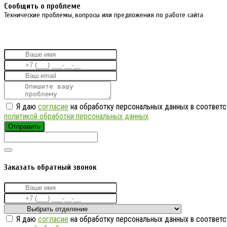
Cообщить о проблеме
Технические проблемы, вопросы или предложения по работе сайта
Я даю
согласие
на обработку персональных данных в соответс
политикой обработки персональных данных
Отправить
Заказать обратный звонок
Я даю
согласие
на обработку персональных данных в соответс