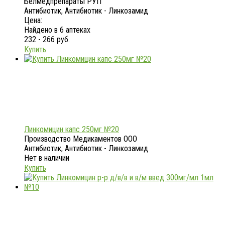
Белмедпрепараты РУП
Антибиотик, Антибиотик - Линкозамид
Цена:
Найдено в 6 аптеках
232 - 266 руб.
Купить
Линкомицин капс 250мг №20
Производство Медикаментов ООО
Антибиотик, Антибиотик - Линкозамид
Нет в наличии
Купить