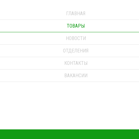
ГЛАВНАЯ
ТОВАРЫ
НОВОСТИ
ОТДЕЛЕНИЯ
КОНТАКТЫ
ВАКАНСИИ